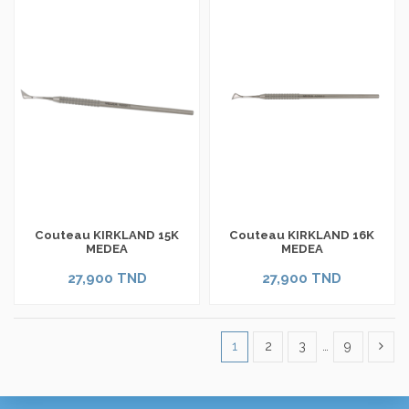
Couteau KIRKLAND 15K
Couteau KIRKLAND 16K
MEDEA
MEDEA
27,900 TND
27,900 TND
1
2
3
…
9