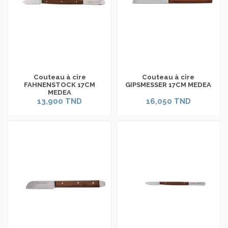
Couteau à cire
Couteau à cire
FAHNENSTOCK 17CM
GIPSMESSER 17CM MEDEA
MEDEA
13,900 TND
16,050 TND