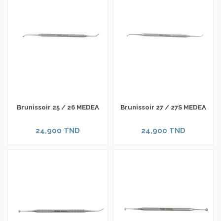
Brunissoir 25 / 26 MEDEA
Brunissoir 27 / 27S MEDEA
24,900 TND
24,900 TND