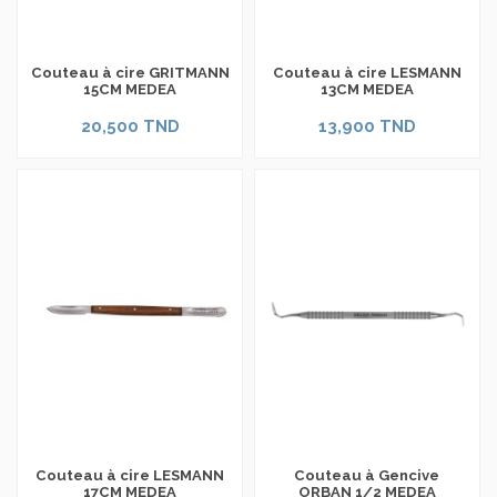
Couteau à cire GRITMANN
Couteau à cire LESMANN
15CM MEDEA
13CM MEDEA
20,500 TND
13,900 TND
Couteau à cire LESMANN
Couteau à Gencive
17CM MEDEA
ORBAN 1/2 MEDEA