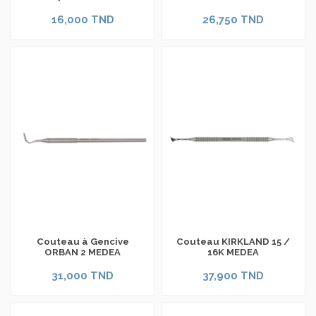
16,000 TND
26,750 TND
Couteau à Gencive
Couteau KIRKLAND 15 /
ORBAN 2 MEDEA
16K MEDEA
31,000 TND
37,900 TND