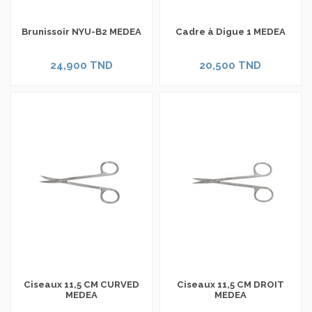
Brunissoir NYU-B2 MEDEA
Cadre à Digue 1 MEDEA
24,900 TND
20,500 TND
Ciseaux 11,5 CM CURVED
Ciseaux 11,5 CM DROIT
MEDEA
MEDEA