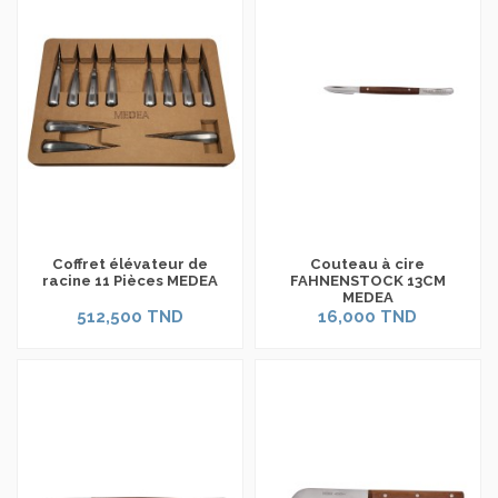
Coffret élévateur de
Couteau à cire
racine 11 Pièces MEDEA
FAHNENSTOCK 13CM
MEDEA
512,500 TND
16,000 TND