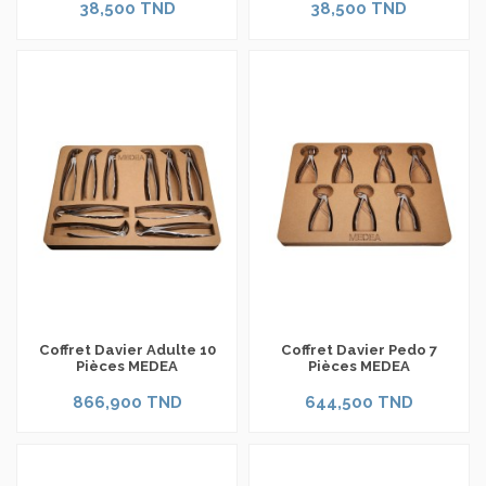
38,500 TND
38,500 TND
Coffret Davier Adulte 10
Coffret Davier Pedo 7
Pièces MEDEA
Pièces MEDEA
866,900 TND
644,500 TND