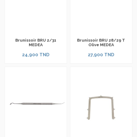
Brunissoir BRU 2/31
Brunissoir BRU 28/29 T
MEDEA
Olive MEDEA
24,900 TND
27,900 TND