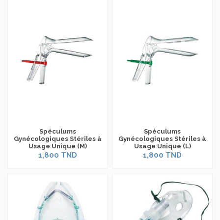
Spéculums
Spéculums
Gynécologiques Stériles à
Gynécologiques Stériles à
Usage Unique (M)
Usage Unique (L)
1,800 TND
1,800 TND