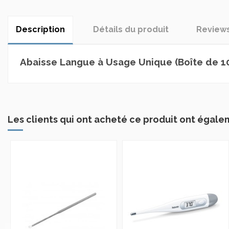
Description
Détails du produit
Review
Abaisse Langue à Usage Unique (Boîte de 1
Les clients qui ont acheté ce produit ont égale