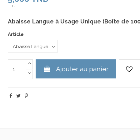
TTC
Abaisse Langue à Usage Unique (Boîte de 100
Article
Ajouter au panier