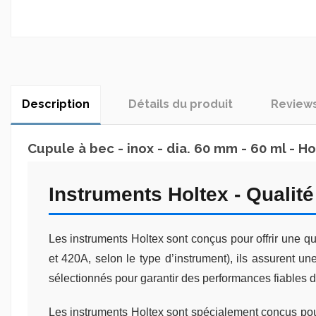
Description
Détails du produit
Review
Cupule à bec - inox - dia. 60 mm - 60 ml - H
Instruments Holtex - Qualité 
Les instruments Holtex sont conçus pour offrir une qu
et 420A, selon le type d’instrument), ils assurent 
sélectionnés pour garantir des performances fiables
Les instruments Holtex sont spécialement conçus pour 