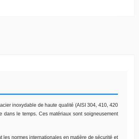
 acier inoxydable de haute qualité (AISI 304, 410, 420
able dans le temps. Ces matériaux sont soigneusement
t les normes internationales en matière de sécurité et