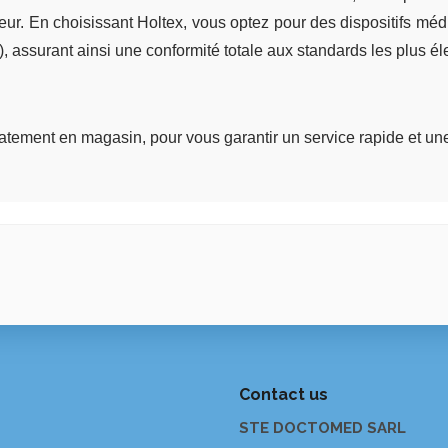
ur. En choisissant Holtex, vous optez pour des dispositifs méd
ssurant ainsi une conformité totale aux standards les plus élev
tement en magasin, pour vous garantir un service rapide et une 
Contact us
STE DOCTOMED SARL