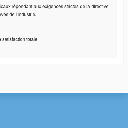
icaux répondant aux exigences strictes de la directive
és de l'industrie.
satisfaction totale.