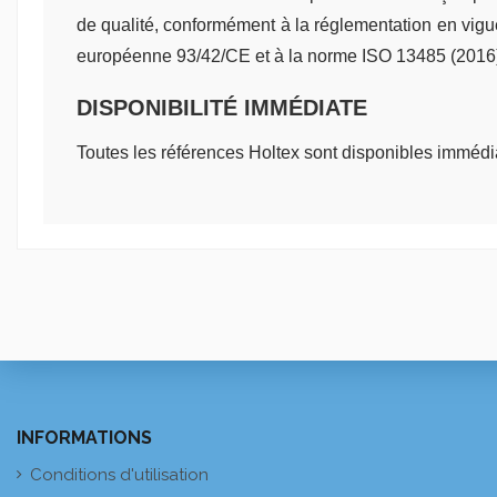
de qualité, conformément à la réglementation en vigue
européenne 93/42/CE et à la norme ISO 13485 (2016), a
DISPONIBILITÉ IMMÉDIATE
Toutes les références Holtex sont disponibles immédia
INFORMATIONS
Conditions d'utilisation