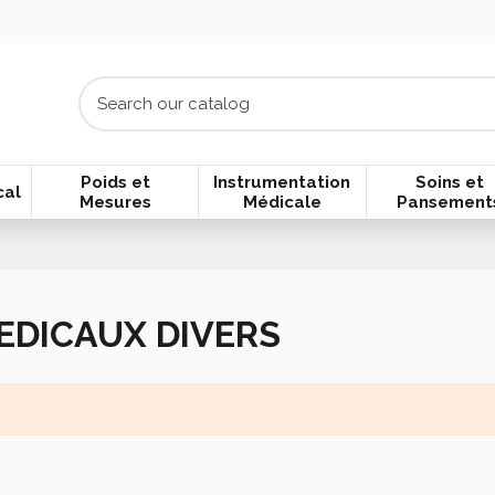
Poids et
Instrumentation
Soins et
cal
Mesures
Médicale
Pansement
EDICAUX DIVERS