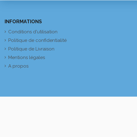
INFORMATIONS
Conditions d'utilisation
Politique de confidentialité
Politique de Livraison
Mentions légales
A propos