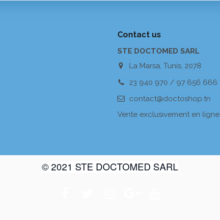
Contact us
STE DOCTOMED SARL
La Marsa, Tunis, 2078
23 940 970 / 97 656 666
contact@doctoshop.tn
Vente exclusivement en ligne
© 2021 STE DOCTOMED SARL