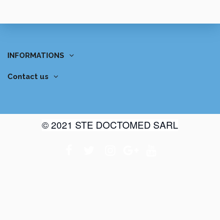
INFORMATIONS
Contact us
© 2021 STE DOCTOMED SARL