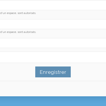
vi d'un espace, sont autorisés.
vi d'un espace, sont autorisés.
Enregistrer