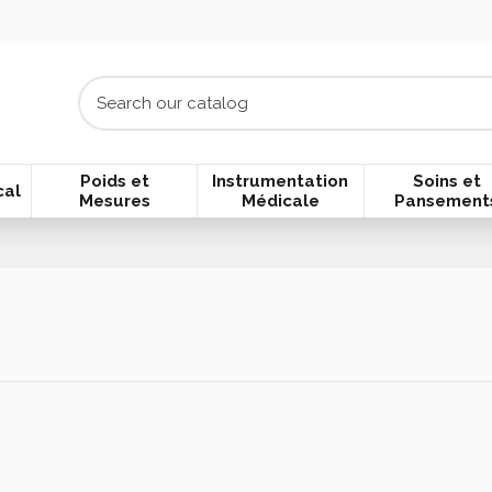
Poids et
Instrumentation
Soins et
cal
Mesures
Médicale
Pansement