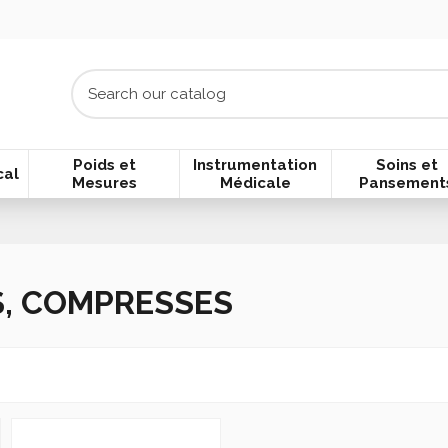
Poids et
Instrumentation
Soins et
cal
Mesures
Médicale
Pansement
, COMPRESSES