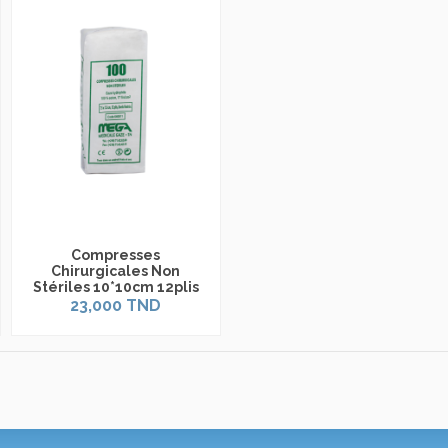
Compresses
Chirurgicales Non
Stériles 10*10cm 12plis
23,000 TND