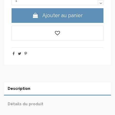
Ajouter au panier
Description
Détails du produit