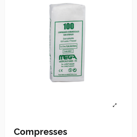
Compresses