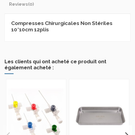
Reviews
(0)
Compresses Chirurgicales Non Stériles
10*10cm 12plis
Les clients qui ont acheté ce produit ont
également acheté :