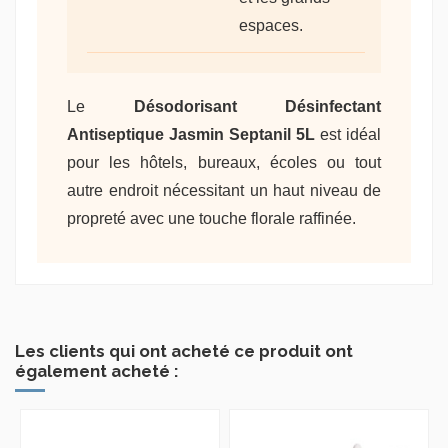
espaces.
Le
Désodorisant Désinfectant
Antiseptique Jasmin Septanil 5L
est idéal
pour les hôtels, bureaux, écoles ou tout
autre endroit nécessitant un haut niveau de
propreté avec une touche florale raffinée.
Les clients qui ont acheté ce produit ont
également acheté :