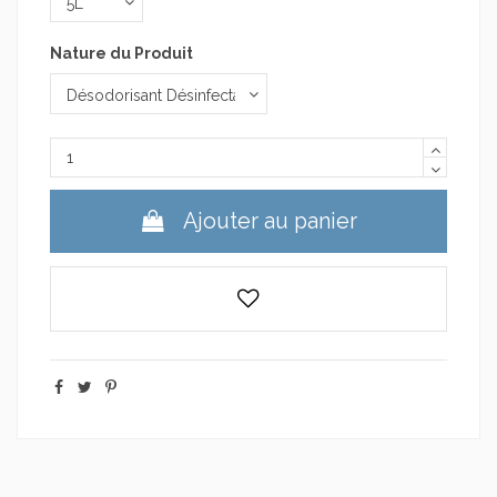
Nature du Produit
Ajouter au panier