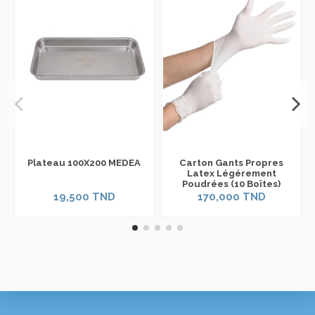
Plateau 100X200 MEDEA
Carton Gants Propres
Latex Légérement
Poudrées (10 Boîtes)
19,500 TND
170,000 TND