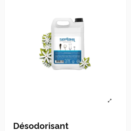
Désodorisant