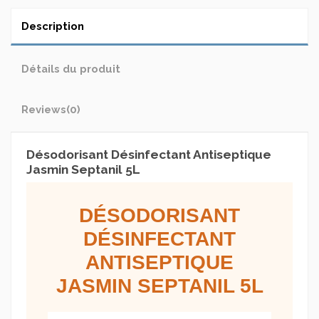
Description
Détails du produit
Reviews
(0)
Désodorisant Désinfectant Antiseptique
Jasmin Septanil 5L
DÉSODORISANT
DÉSINFECTANT
ANTISEPTIQUE
JASMIN SEPTANIL 5L