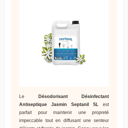
Le
Désodorisant Désinfectant
Antiseptique Jasmin Septanil 5L
est
parfait pour maintenir une propreté
impeccable tout en diffusant une senteur