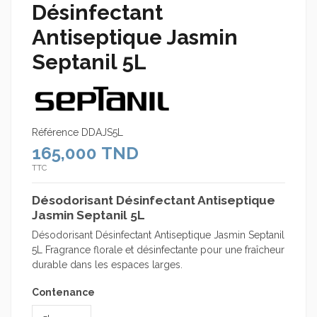
Désinfectant
Antiseptique Jasmin
Septanil 5L
Référence
DDAJS5L
165,000 TND
TTC
Désodorisant Désinfectant Antiseptique
Jasmin Septanil 5L
Désodorisant Désinfectant Antiseptique Jasmin Septanil
5L Fragrance florale et désinfectante pour une fraîcheur
durable dans les espaces larges.
Contenance