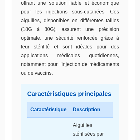
offrant une solution fiable et économique
pour les injections sous-cutanées. Ces
aiguilles, disponibles en différentes tailles
(18G à 30G), assurent une précision
optimale, une sécurité renforcée grâce à
leur stérilité et sont idéales pour des
applications médicales quotidiennes,
notamment pour l'injection de médicaments
ou de vaccins.
Caractéristiques principales
Caractéristique
Description
Aiguilles
stérilisées par