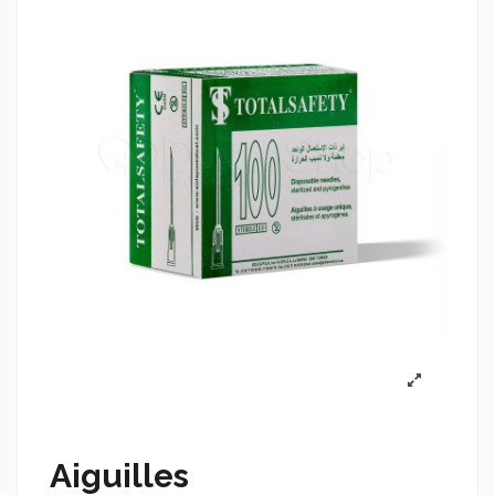
Aiguilles