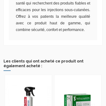
santé qui recherchent des produits fiables et
efficaces pour les injections sous-cutanées.
Offrez à vos patients la meilleure qualité
avec ce produit haut de gamme, qui
combine sécurité, confort et performance.
Les clients qui ont acheté ce produit ont
également acheté :