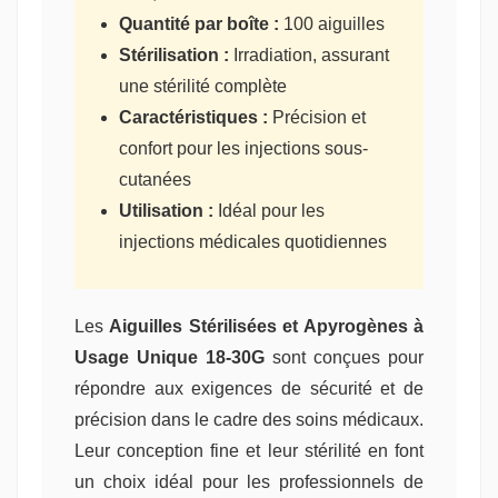
Quantité par boîte :
100 aiguilles
Stérilisation :
Irradiation, assurant
une stérilité complète
Caractéristiques :
Précision et
confort pour les injections sous-
cutanées
Utilisation :
Idéal pour les
injections médicales quotidiennes
Les
Aiguilles Stérilisées et Apyrogènes à
Usage Unique 18-30G
sont conçues pour
répondre aux exigences de sécurité et de
précision dans le cadre des soins médicaux.
Leur conception fine et leur stérilité en font
un choix idéal pour les professionnels de