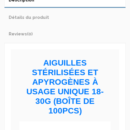
Détails du produit
Reviews
(0)
AIGUILLES
STÉRILISÉES ET
APYROGÈNES À
USAGE UNIQUE 18-
30G (BOÎTE DE
100PCS)