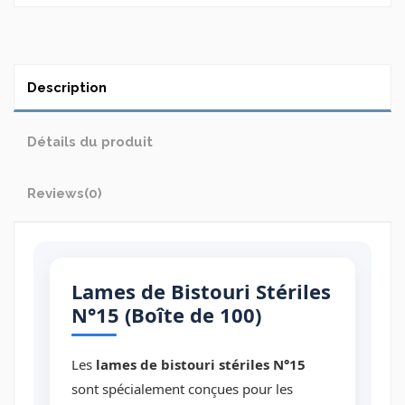
Description
Détails du produit
Reviews
(0)
Lames de Bistouri Stériles
N°15 (Boîte de 100)
Les
lames de bistouri stériles N°15
sont spécialement conçues pour les