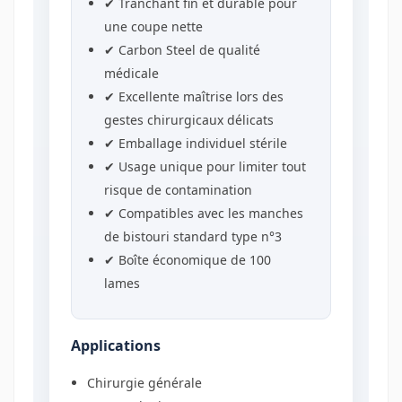
✔ Tranchant fin et durable pour
une coupe nette
✔ Carbon Steel de qualité
médicale
✔ Excellente maîtrise lors des
gestes chirurgicaux délicats
✔ Emballage individuel stérile
✔ Usage unique pour limiter tout
risque de contamination
✔ Compatibles avec les manches
de bistouri standard type n°3
✔ Boîte économique de 100
lames
Applications
Chirurgie générale