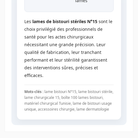
lames
Les
lames de bistouri stériles N°15
sont le
choix privilégié des professionnels de
santé pour les actes chirurgicaux
nécessitant une grande précision. Leur
qualité de fabrication, leur tranchant
performant et leur stérilité garantissent
des interventions sûres, précises et
efficaces.
Mots-clés :
lame bistouri N°15, lame bistouri stérile,
lame chirurgicale 15, boîte 100 lames bistouri,
matériel chirurgical Tunisie, lame de bistouri usage
unique, accessoires chirurgie, lame dermatologie