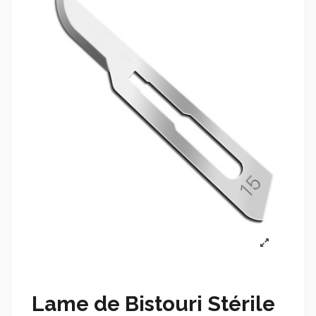
Lame de Bistouri Stérile