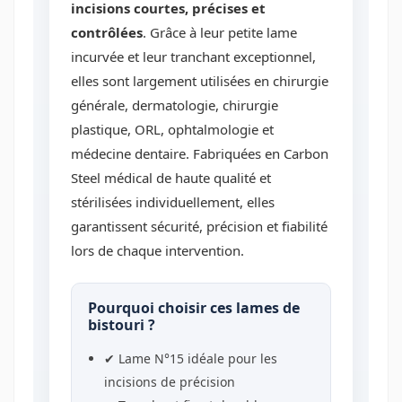
incisions courtes, précises et
contrôlées
. Grâce à leur petite lame
incurvée et leur tranchant exceptionnel,
elles sont largement utilisées en chirurgie
générale, dermatologie, chirurgie
plastique, ORL, ophtalmologie et
médecine dentaire. Fabriquées en Carbon
Steel médical de haute qualité et
stérilisées individuellement, elles
garantissent sécurité, précision et fiabilité
lors de chaque intervention.
Pourquoi choisir ces lames de
bistouri ?
✔ Lame N°15 idéale pour les
incisions de précision