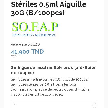
Stériles 0.5ml Aiguille
30G (B/100pcs)
Référence
SKU126
41,900 TND
TTC
Seringues à Insuline Stériles 0.5ml (Boîte
de 100pcs)
Seringues à Insuline Stériles 0.5ml (lot de 100pcs)
Seringues stériles de 0.5 ml, parfaites pour
l'administration précise de petites doses d'insuline,
disponibles en lot de 100 pièces.