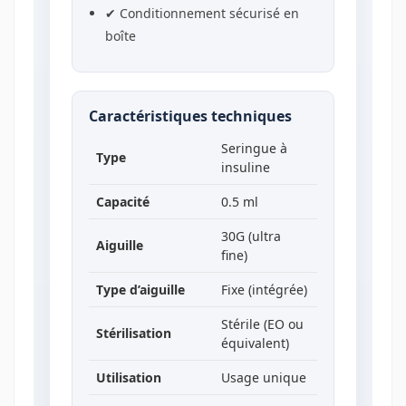
✔ Conditionnement sécurisé en
boîte
Caractéristiques techniques
Seringue à
Type
insuline
Capacité
0.5 ml
30G (ultra
Aiguille
fine)
Type d’aiguille
Fixe (intégrée)
Stérile (EO ou
Stérilisation
équivalent)
Utilisation
Usage unique