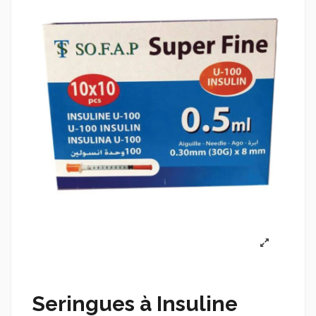
Seringues à Insuline