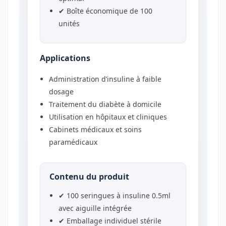
✔ Boîte économique de 100
unités
Applications
Administration d’insuline à faible
dosage
Traitement du diabète à domicile
Utilisation en hôpitaux et cliniques
Cabinets médicaux et soins
paramédicaux
Contenu du produit
✔ 100 seringues à insuline 0.5ml
avec aiguille intégrée
✔ Emballage individuel stérile