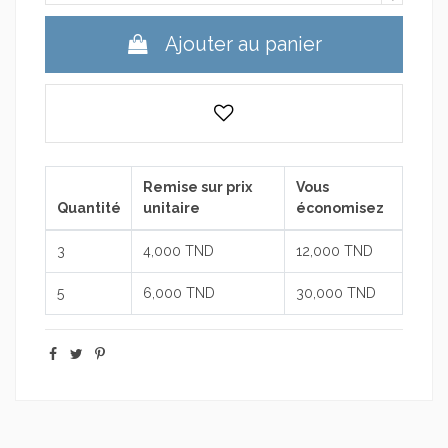
Ajouter au panier
Remise sur prix
Vous
Quantité
unitaire
économisez
3
4,000 TND
12,000 TND
5
6,000 TND
30,000 TND