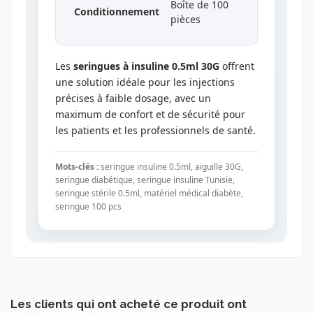
Boîte de 100
Conditionnement
pièces
Les
seringues à insuline 0.5ml 30G
offrent
une solution idéale pour les injections
précises à faible dosage, avec un
maximum de confort et de sécurité pour
les patients et les professionnels de santé.
Mots-clés :
seringue insuline 0.5ml, aiguille 30G,
seringue diabétique, seringue insuline Tunisie,
seringue stérile 0.5ml, matériel médical diabète,
seringue 100 pcs
Les clients qui ont acheté ce produit ont