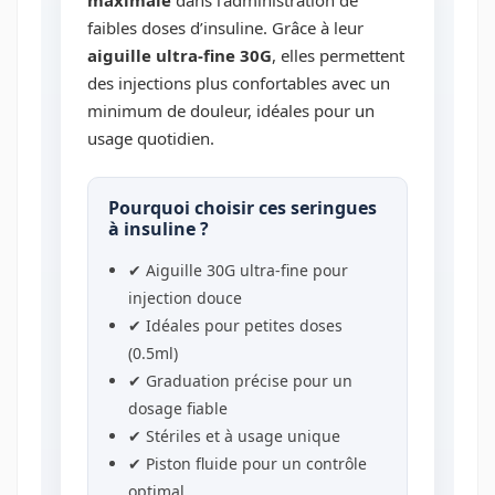
faibles doses d’insuline. Grâce à leur
aiguille ultra-fine 30G
, elles permettent
des injections plus confortables avec un
minimum de douleur, idéales pour un
usage quotidien.
Pourquoi choisir ces seringues
à insuline ?
✔ Aiguille 30G ultra-fine pour
injection douce
✔ Idéales pour petites doses
(0.5ml)
✔ Graduation précise pour un
dosage fiable
✔ Stériles et à usage unique
✔ Piston fluide pour un contrôle
optimal