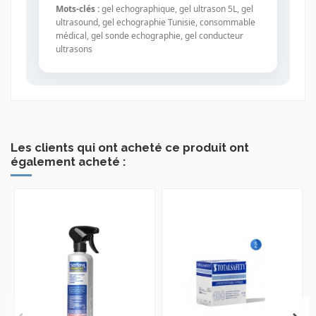
Mots-clés :
gel echographique, gel ultrason 5L, gel
ultrasound, gel echographie Tunisie, consommable
médical, gel sonde echographie, gel conducteur
ultrasons
Les clients qui ont acheté ce produit ont
également acheté :