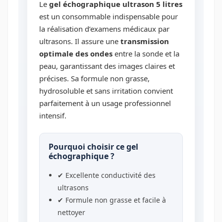
Le
gel échographique ultrason 5 litres
est un consommable indispensable pour
la réalisation d’examens médicaux par
ultrasons. Il assure une
transmission
optimale des ondes
entre la sonde et la
peau, garantissant des images claires et
précises. Sa formule non grasse,
hydrosoluble et sans irritation convient
parfaitement à un usage professionnel
intensif.
Pourquoi choisir ce gel
échographique ?
✔ Excellente conductivité des
ultrasons
✔ Formule non grasse et facile à
nettoyer