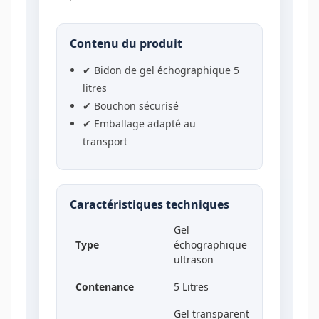
Contenu du produit
✔ Bidon de gel échographique 5
litres
✔ Bouchon sécurisé
✔ Emballage adapté au
transport
Caractéristiques techniques
Gel
Type
échographique
ultrason
Contenance
5 Litres
Gel transparent