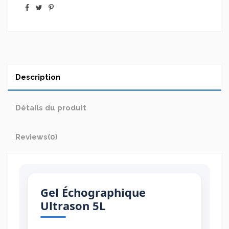
Description
Détails du produit
Reviews
(0)
Gel Échographique
Ultrason 5L