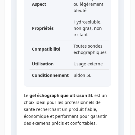
Aspect
ou légèrement
bleuté
Hydrosoluble,
Propriétés
non gras, non
irritant
Toutes sondes
Compatibilité
échographiques
Utilisation
Usage externe
Conditionnement
Bidon 5L
Le
gel échographique ultrason 5L
est un
choix idéal pour les professionnels de
santé recherchant un produit fiable,
économique et performant pour garantir
des examens précis et confortables.