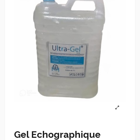
Gel Echographique