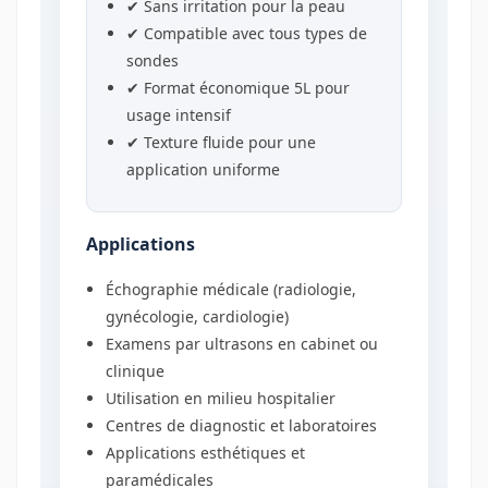
✔ Sans irritation pour la peau
✔ Compatible avec tous types de
sondes
✔ Format économique 5L pour
usage intensif
✔ Texture fluide pour une
application uniforme
Applications
Échographie médicale (radiologie,
gynécologie, cardiologie)
Examens par ultrasons en cabinet ou
clinique
Utilisation en milieu hospitalier
Centres de diagnostic et laboratoires
Applications esthétiques et
paramédicales