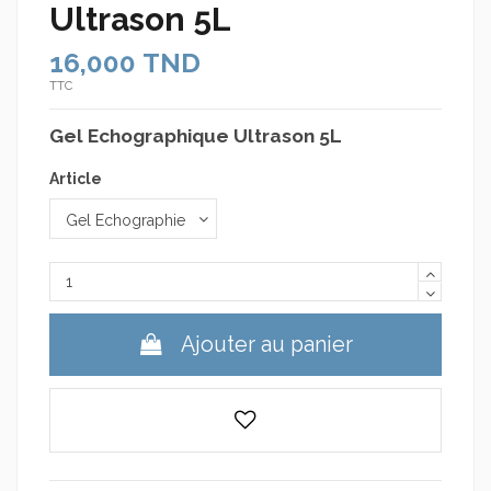
Ultrason 5L
16,000 TND
TTC
Gel Echographique Ultrason 5L
Article
Ajouter au panier