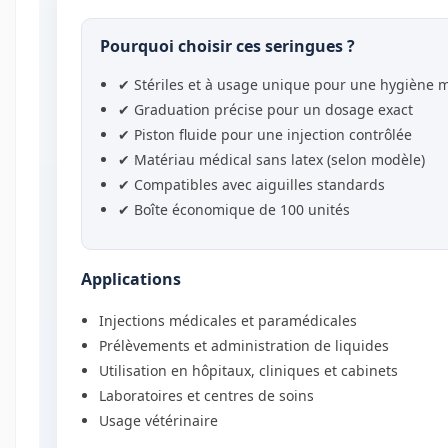
Pourquoi choisir ces seringues ?
✔ Stériles et à usage unique pour une hygiène 
✔ Graduation précise pour un dosage exact
✔ Piston fluide pour une injection contrôlée
✔ Matériau médical sans latex (selon modèle)
✔ Compatibles avec aiguilles standards
✔ Boîte économique de 100 unités
Applications
Injections médicales et paramédicales
Prélèvements et administration de liquides
Utilisation en hôpitaux, cliniques et cabinets
Laboratoires et centres de soins
Usage vétérinaire