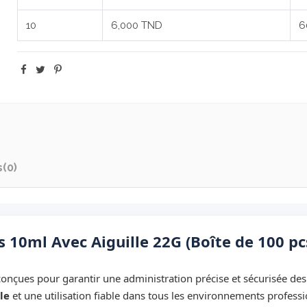
10
6,000 TND
6
s
(0)
 10ml Avec Aiguille 22G (Boîte de 100 pc
onçues pour garantir une administration précise et sécurisée de
le
et une utilisation fiable dans tous les environnements professi