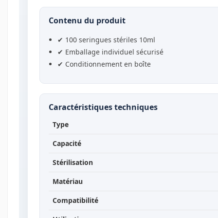
Contenu du produit
✔ 100 seringues stériles 10ml
✔ Emballage individuel sécurisé
✔ Conditionnement en boîte
Caractéristiques techniques
Type
Capacité
Stérilisation
Matériau
Compatibilité