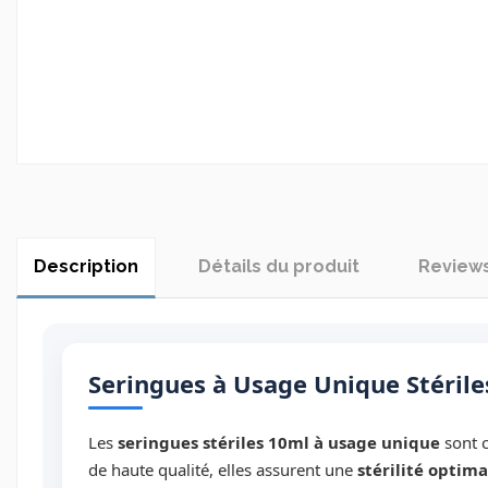
Description
Détails du produit
Review
Seringues à Usage Unique Stériles
Les
seringues stériles 10ml à usage unique
sont c
de haute qualité, elles assurent une
stérilité optima