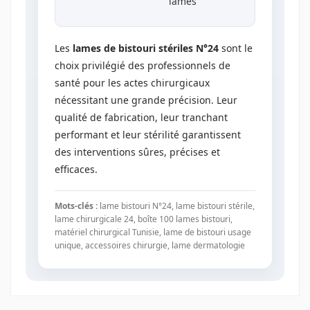
lames
Les
lames de bistouri stériles N°24
sont le
choix privilégié des professionnels de
santé pour les actes chirurgicaux
nécessitant une grande précision. Leur
qualité de fabrication, leur tranchant
performant et leur stérilité garantissent
des interventions sûres, précises et
efficaces.
Mots-clés :
lame bistouri N°24, lame bistouri stérile,
lame chirurgicale 24, boîte 100 lames bistouri,
matériel chirurgical Tunisie, lame de bistouri usage
unique, accessoires chirurgie, lame dermatologie