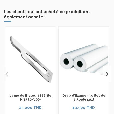
Les clients qui ont acheté ce produit ont
également acheté :
Lame de Bistouri Stérile
Drap d'Examen 50 (lot de
N°15 (B/100)
2 Rouleaux)
25,000 TND
19,500 TND