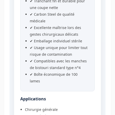
✔ Tranchant fin et durable pour
une coupe nette
✔ Carbon Steel de qualité
médicale
✔ Excellente maîtrise lors des
gestes chirurgicaux délicats
✔ Emballage individuel stérile
✔ Usage unique pour limiter tout
risque de contamination
✔ Compatibles avec les manches
de bistouri standard type n°4
✔ Boîte économique de 100
lames
Applications
Chirurgie générale