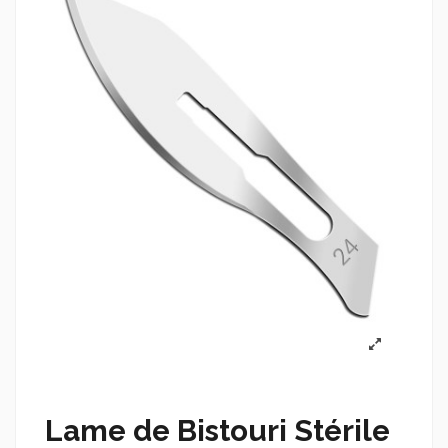
Lame de Bistouri Stérile