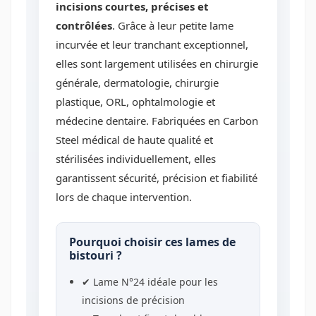
incisions courtes, précises et
contrôlées
. Grâce à leur petite lame
incurvée et leur tranchant exceptionnel,
elles sont largement utilisées en chirurgie
générale, dermatologie, chirurgie
plastique, ORL, ophtalmologie et
médecine dentaire. Fabriquées en Carbon
Steel médical de haute qualité et
stérilisées individuellement, elles
garantissent sécurité, précision et fiabilité
lors de chaque intervention.
Pourquoi choisir ces lames de
bistouri ?
✔ Lame N°24 idéale pour les
incisions de précision