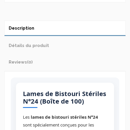
Description
Détails du produit
Reviews
(0)
Lames de Bistouri Stériles
N°24 (Boîte de 100)
Les
lames de bistouri stériles N°24
sont spécialement conçues pour les