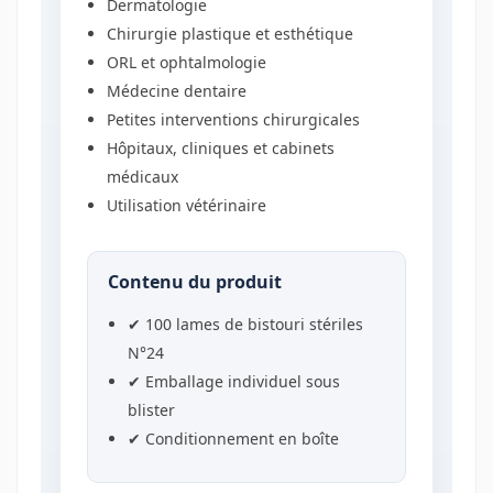
Dermatologie
Chirurgie plastique et esthétique
ORL et ophtalmologie
Médecine dentaire
Petites interventions chirurgicales
Hôpitaux, cliniques et cabinets
médicaux
Utilisation vétérinaire
Contenu du produit
✔ 100 lames de bistouri stériles
N°24
✔ Emballage individuel sous
blister
✔ Conditionnement en boîte