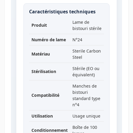
Caractéristiques techniques
Lame de
Produit
bistouri stérile
Numéro de lame
N°24
Sterile Carbon
Matériau
Steel
Stérile (EO ou
Stérilisation
équivalent)
Manches de
bistouri
Compatibilité
standard type
n°4
Utilisation
Usage unique
Boîte de 100
Conditionnement