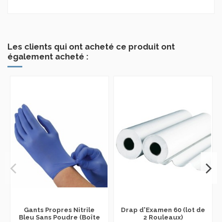
Les clients qui ont acheté ce produit ont
également acheté :
Gants Propres Nitrile
Drap d'Examen 60 (lot de
Bleu Sans Poudre (Boîte
2 Rouleaux)