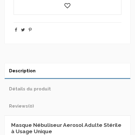
Description
Détails du produit
Reviews
(0)
Masque Nébuliseur Aerosol Adulte Stérile
à Usage Unique