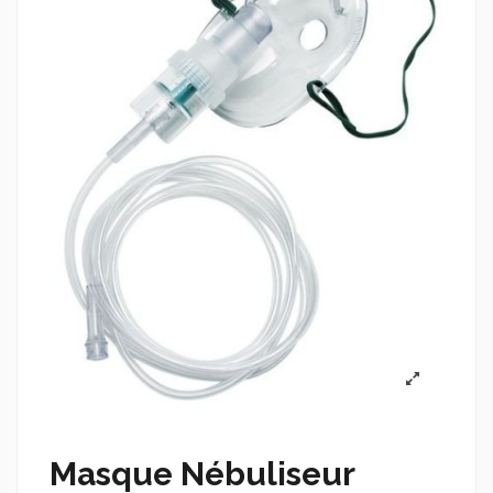
Masque Nébuliseur