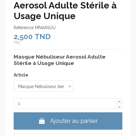
Aerosol Adulte Stérile à
Usage Unique
Référence
MNAASUU
2,500 TND
TTC
Masque Nébuliseur Aerosol Adulte
Stérile à Usage Unique
Article
Ajouter au panier