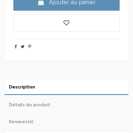
Ajouter au panier
Description
Détails du produit
Reviews
(0)