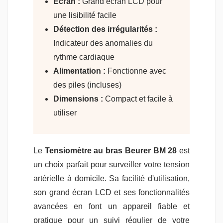
Écran :
Grand écran LCD pour
une lisibilité facile
Détection des irrégularités :
Indicateur des anomalies du
rythme cardiaque
Alimentation :
Fonctionne avec
des piles (incluses)
Dimensions :
Compact et facile à
utiliser
Le
Tensiomètre au bras Beurer BM 28
est
un choix parfait pour surveiller votre tension
artérielle à domicile. Sa facilité d'utilisation,
son grand écran LCD et ses fonctionnalités
avancées en font un appareil fiable et
pratique pour un suivi régulier de votre