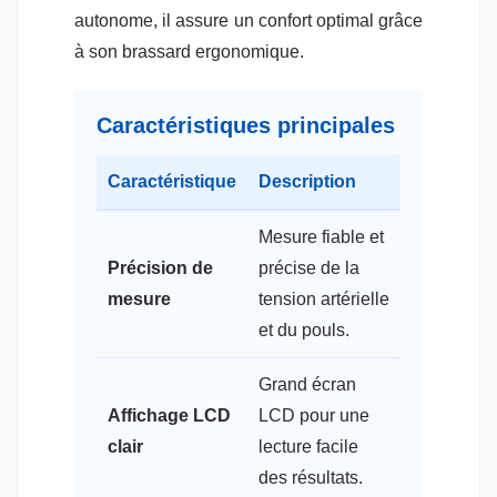
autonome, il assure un confort optimal grâce
à son brassard ergonomique.
Caractéristiques principales
Caractéristique
Description
Mesure fiable et
Précision de
précise de la
mesure
tension artérielle
et du pouls.
Grand écran
Affichage LCD
LCD pour une
clair
lecture facile
des résultats.