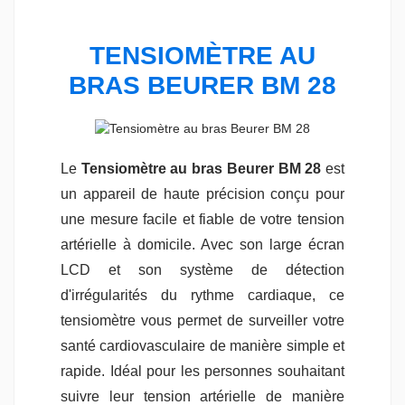
TENSIOMÈTRE AU
BRAS BEURER BM 28
Le
Tensiomètre au bras Beurer BM 28
est
un appareil de haute précision conçu pour
une mesure facile et fiable de votre tension
artérielle à domicile. Avec son large écran
LCD et son système de détection
d'irrégularités du rythme cardiaque, ce
tensiomètre vous permet de surveiller votre
santé cardiovasculaire de manière simple et
rapide. Idéal pour les personnes souhaitant
suivre leur tension artérielle de manière