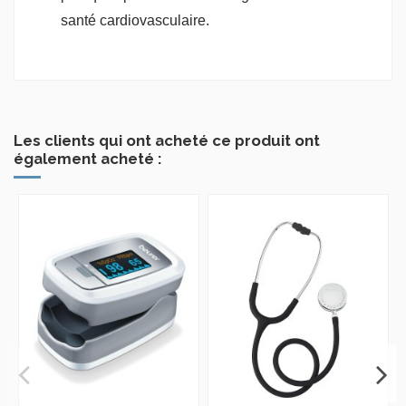
santé cardiovasculaire.
Les clients qui ont acheté ce produit ont
également acheté :