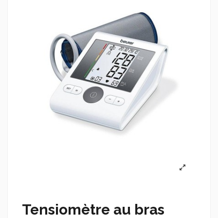
Tensiomètre au bras