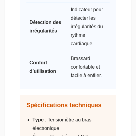
Indicateur pour
détecter les
Détection des
irrégularités du
irrégularités
rythme
cardiaque.
Brassard
Confort
confortable et
d’utilisation
facile à enfiler.
Spécifications techniques
Type :
Tensiomètre au bras
électronique