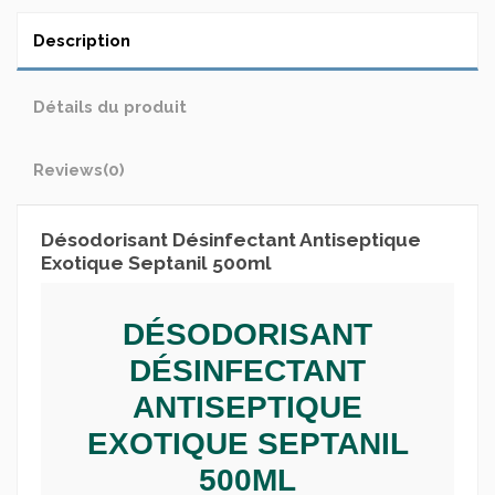
Description
Détails du produit
Reviews
(0)
Désodorisant Désinfectant Antiseptique
Exotique Septanil 500ml
DÉSODORISANT
DÉSINFECTANT
ANTISEPTIQUE
EXOTIQUE SEPTANIL
500ML