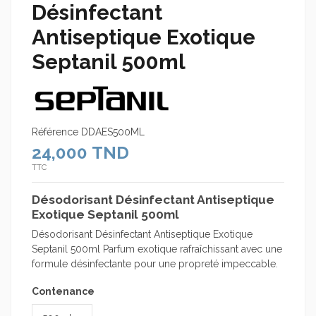
Désinfectant
Antiseptique Exotique
Septanil 500ml
Référence
DDAES500ML
24,000 TND
TTC
Désodorisant Désinfectant Antiseptique
Exotique Septanil 500ml
Désodorisant Désinfectant Antiseptique Exotique
Septanil 500ml Parfum exotique rafraîchissant avec une
formule désinfectante pour une propreté impeccable.
Contenance