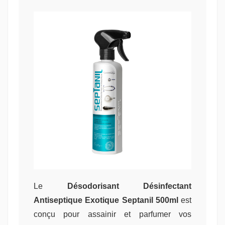
Le
Désodorisant Désinfectant
Antiseptique Exotique Septanil 500ml
est
conçu pour assainir et parfumer vos