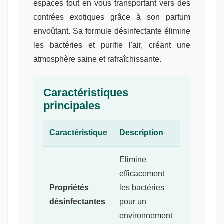
espaces tout en vous transportant vers des
contrées exotiques grâce à son parfum
envoûtant. Sa formule désinfectante élimine
les bactéries et purifie l'air, créant une
atmosphère saine et rafraîchissante.
Caractéristiques
principales
Caractéristique
Description
Elimine
efficacement
Propriétés
les bactéries
désinfectantes
pour un
environnement