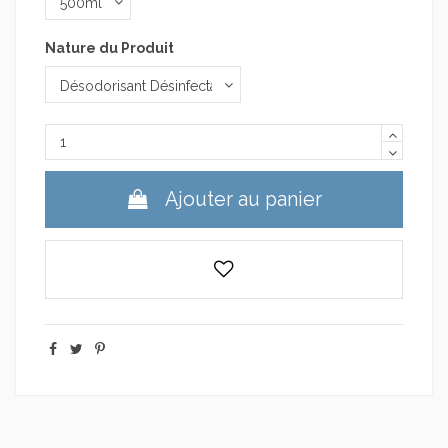
Nature du Produit
Ajouter au panier