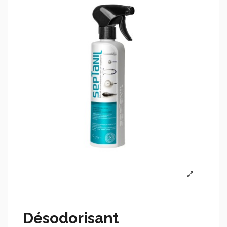
Désodorisant