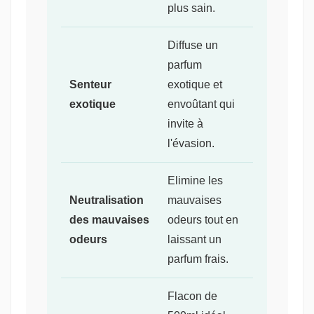
plus sain.
Diffuse un
parfum
Senteur
exotique et
exotique
envoûtant qui
invite à
l'évasion.
Elimine les
Neutralisation
mauvaises
des mauvaises
odeurs tout en
odeurs
laissant un
parfum frais.
Flacon de