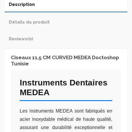
Description
Détails du produit
Reviews
(0)
Ciseaux 11,5 CM CURVED MEDEA Doctoshop
Tunisie
Instruments Dentaires
MEDEA
Les instruments MEDEA sont fabriqués en
acier inoxydable médical de haute qualité,
assurant une durabilité exceptionnelle et