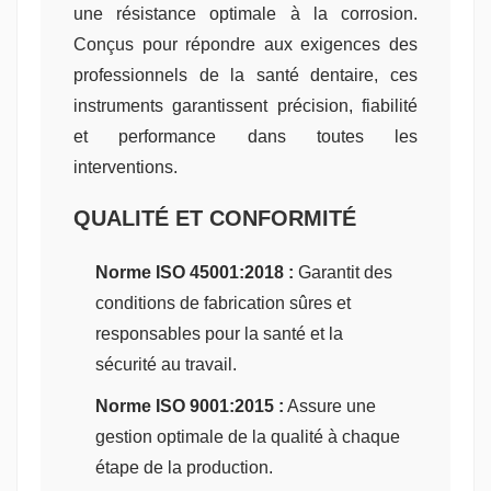
une résistance optimale à la corrosion.
Conçus pour répondre aux exigences des
professionnels de la santé dentaire, ces
instruments garantissent précision, fiabilité
et performance dans toutes les
interventions.
QUALITÉ ET CONFORMITÉ
Norme ISO 45001:2018 :
Garantit des
conditions de fabrication sûres et
responsables pour la santé et la
sécurité au travail.
Norme ISO 9001:2015 :
Assure une
gestion optimale de la qualité à chaque
étape de la production.