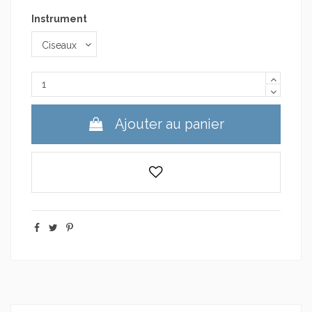
Instrument
Ajouter au panier