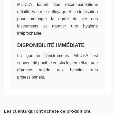
MEDEA fournit des recommandations
détaillées sur le nettoyage et la stérilisation
pour prolonger la durée de vie des
instruments et garantir une hygiène
irréprochable.
DISPONIBILITÉ IMMÉDIATE
La gamme d’instruments MEDEA est
souvent disponible en stock, permettant une
réponse rapide aux besoins des
professionnels.
Les clients qui ont acheté ce produit ont