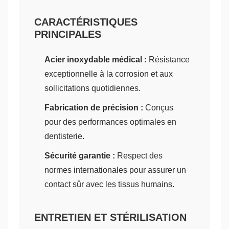
CARACTÉRISTIQUES
PRINCIPALES
Acier inoxydable médical :
Résistance
exceptionnelle à la corrosion et aux
sollicitations quotidiennes.
Fabrication de précision :
Conçus
pour des performances optimales en
dentisterie.
Sécurité garantie :
Respect des
normes internationales pour assurer un
contact sûr avec les tissus humains.
ENTRETIEN ET STÉRILISATION