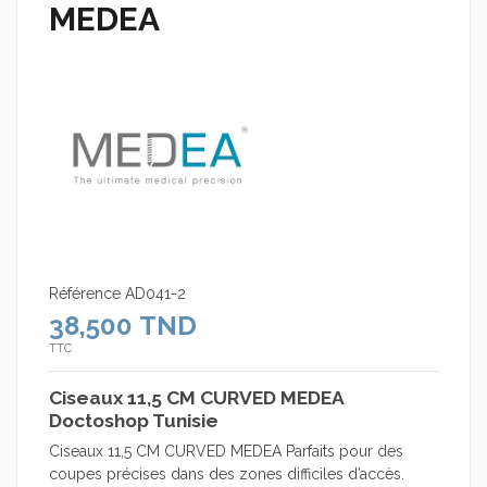
MEDEA
Référence
AD041-2
38,500 TND
TTC
Ciseaux 11,5 CM CURVED MEDEA
Doctoshop Tunisie
Ciseaux 11,5 CM CURVED MEDEA Parfaits pour des
coupes précises dans des zones difficiles d’accès.