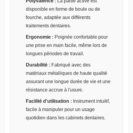
Polyvalence :
La partie active est
disponible en forme de boule ou de
fourche, adaptée aux différents
traitements dentaires.
Ergonomie :
Poignée confortable pour
une prise en main facile, même lors de
longues périodes de travail.
Durabilité :
Fabriqué avec des
matériaux métalliques de haute qualité
assurant une longue durée de vie et une
résistance accrue à l'usure.
Facilité d'utilisation :
Instrument intuitif,
facile à manipuler pour un usage
quotidien dans les cabinets dentaires.