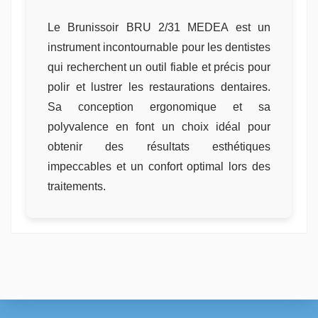
Le Brunissoir BRU 2/31 MEDEA est un
instrument incontournable pour les dentistes
qui recherchent un outil fiable et précis pour
polir et lustrer les restaurations dentaires.
Sa conception ergonomique et sa
polyvalence en font un choix idéal pour
obtenir des résultats esthétiques
impeccables et un confort optimal lors des
traitements.