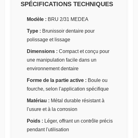
SPÉCIFICATIONS TECHNIQUES
Modèle :
BRU 2/31 MEDEA
Type :
Brunissoir dentaire pour
polissage et lissage
Dimensions :
Compact et conçu pour
une manipulation facile dans un
environnement dentaire
Forme de la partie active :
Boule ou
fourche, selon l'application spécifique
Matériau :
Métal durable résistant à
l'usure et à la corrosion
Poids :
Léger, offrant un contrôle précis
pendant l'utilisation