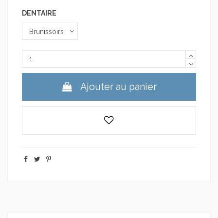
DENTAIRE
Ajouter au panier