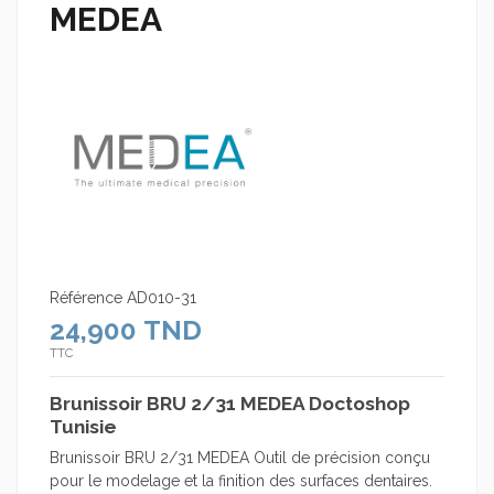
MEDEA
Référence
AD010-31
24,900 TND
TTC
Brunissoir BRU 2/31 MEDEA Doctoshop
Tunisie
Brunissoir BRU 2/31 MEDEA Outil de précision conçu
pour le modelage et la finition des surfaces dentaires.