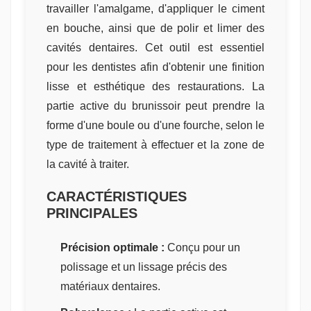
travailler l'amalgame, d'appliquer le ciment
en bouche, ainsi que de polir et limer des
cavités dentaires. Cet outil est essentiel
pour les dentistes afin d'obtenir une finition
lisse et esthétique des restaurations. La
partie active du brunissoir peut prendre la
forme d'une boule ou d'une fourche, selon le
type de traitement à effectuer et la zone de
la cavité à traiter.
CARACTÉRISTIQUES
PRINCIPALES
Précision optimale :
Conçu pour un
polissage et un lissage précis des
matériaux dentaires.