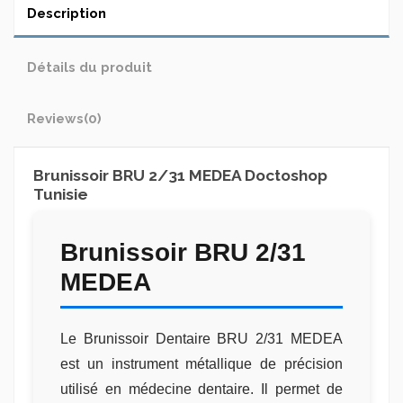
Description
Détails du produit
Reviews
(0)
Brunissoir BRU 2/31 MEDEA Doctoshop
Tunisie
Brunissoir BRU 2/31
MEDEA
Le Brunissoir Dentaire BRU 2/31 MEDEA
est un instrument métallique de précision
utilisé en médecine dentaire. Il permet de