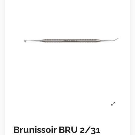
Brunissoir BRU 2/31