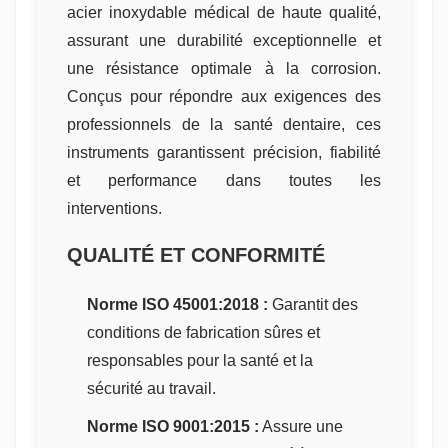
acier inoxydable médical de haute qualité,
assurant une durabilité exceptionnelle et
une résistance optimale à la corrosion.
Conçus pour répondre aux exigences des
professionnels de la santé dentaire, ces
instruments garantissent précision, fiabilité
et performance dans toutes les
interventions.
QUALITÉ ET CONFORMITÉ
Norme ISO 45001:2018 :
Garantit des
conditions de fabrication sûres et
responsables pour la santé et la
sécurité au travail.
Norme ISO 9001:2015 :
Assure une