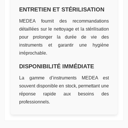
ENTRETIEN ET STÉRILISATION
MEDEA fournit des recommandations
détaillées sur le nettoyage et la stérilisation
pour prolonger la durée de vie des
instruments et garantir une hygiène
irréprochable.
DISPONIBILITÉ IMMÉDIATE
La gamme d’instruments MEDEA est
souvent disponible en stock, permettant une
réponse rapide aux besoins des
professionnels.