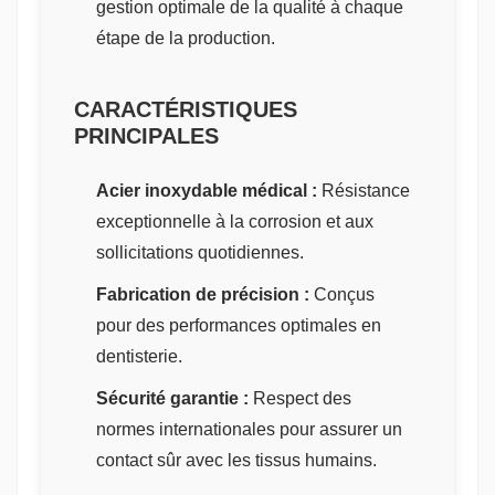
gestion optimale de la qualité à chaque
étape de la production.
CARACTÉRISTIQUES
PRINCIPALES
Acier inoxydable médical :
Résistance
exceptionnelle à la corrosion et aux
sollicitations quotidiennes.
Fabrication de précision :
Conçus
pour des performances optimales en
dentisterie.
Sécurité garantie :
Respect des
normes internationales pour assurer un
contact sûr avec les tissus humains.