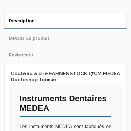
Description
Détails du produit
Reviews
(0)
Couteau à cire FAHNENSTOCK 17CM MEDEA
Doctoshop Tunisie
Instruments Dentaires
MEDEA
Les instruments MEDEA sont fabriqués en