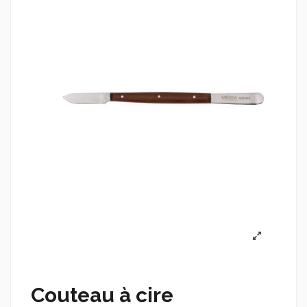
Couteau à cire