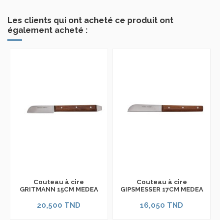
Les clients qui ont acheté ce produit ont
également acheté :
Couteau à cire
Couteau à cire
GRITMANN 15CM MEDEA
GIPSMESSER 17CM MEDEA
20,500 TND
16,050 TND