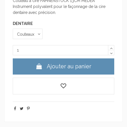
Couteau à cire FAHNENSTOCK 13CM MEDEA
Instrument polyvalent pour le façonnage de la cire
dentaire avec précision.
DENTAIRE
Ajouter au panier