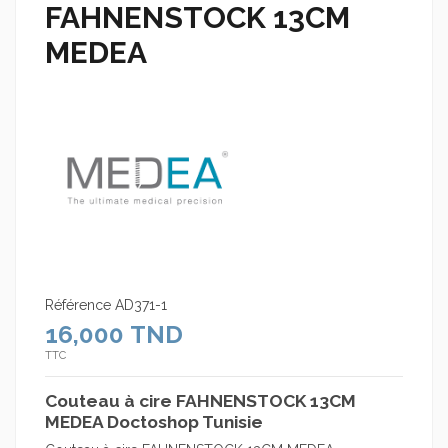
FAHNENSTOCK 13CM
MEDEA
Référence
AD371-1
16,000 TND
TTC
Couteau à cire FAHNENSTOCK 13CM
MEDEA Doctoshop Tunisie