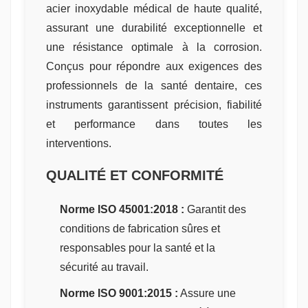
acier inoxydable médical de haute qualité,
assurant une durabilité exceptionnelle et
une résistance optimale à la corrosion.
Conçus pour répondre aux exigences des
professionnels de la santé dentaire, ces
instruments garantissent précision, fiabilité
et performance dans toutes les
interventions.
QUALITÉ ET CONFORMITÉ
Norme ISO 45001:2018 :
Garantit des
conditions de fabrication sûres et
responsables pour la santé et la
sécurité au travail.
Norme ISO 9001:2015 :
Assure une