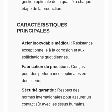
gestion optimale de la qualité à chaque
étape de la production.
CARACTÉRISTIQUES
PRINCIPALES
Acier inoxydable médical :
Résistance
exceptionnelle à la corrosion et aux
sollicitations quotidiennes.
Fabrication de précision :
Conçus
pour des performances optimales en
dentisterie.
Sécurité garantie :
Respect des
normes internationales pour assurer un
contact sûr avec les tissus humains.