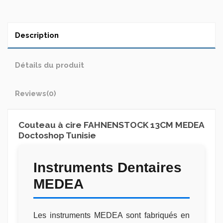
Description
Détails du produit
Reviews
(0)
Couteau à cire FAHNENSTOCK 13CM MEDEA
Doctoshop Tunisie
Instruments Dentaires
MEDEA
Les instruments MEDEA sont fabriqués en