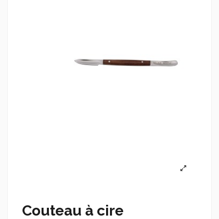
Couteau à cire