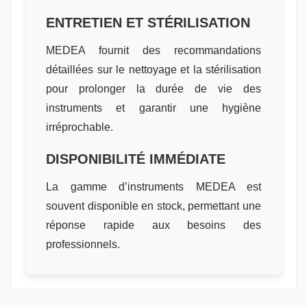
ENTRETIEN ET STÉRILISATION
MEDEA fournit des recommandations
détaillées sur le nettoyage et la stérilisation
pour prolonger la durée de vie des
instruments et garantir une hygiène
irréprochable.
DISPONIBILITÉ IMMÉDIATE
La gamme d’instruments MEDEA est
souvent disponible en stock, permettant une
réponse rapide aux besoins des
professionnels.