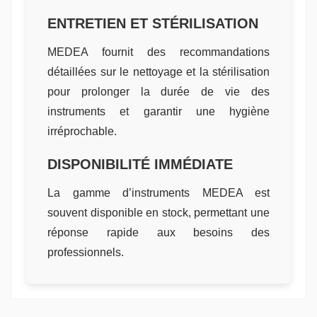
ENTRETIEN ET STÉRILISATION
MEDEA fournit des recommandations
détaillées sur le nettoyage et la stérilisation
pour prolonger la durée de vie des
instruments et garantir une hygiène
irréprochable.
DISPONIBILITÉ IMMÉDIATE
La gamme d’instruments MEDEA est
souvent disponible en stock, permettant une
réponse rapide aux besoins des
professionnels.