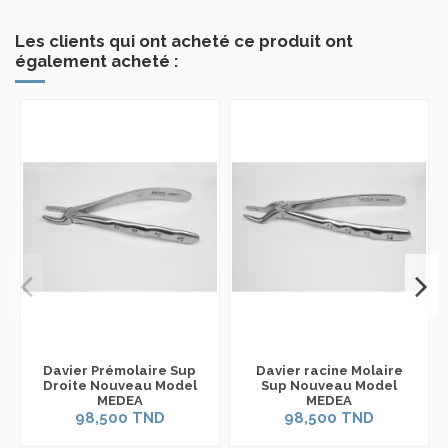
Les clients qui ont acheté ce produit ont
également acheté :
Davier Prémolaire Sup
Davier racine Molaire
Droite Nouveau Model
Sup Nouveau Model
MEDEA
MEDEA
98,500 TND
98,500 TND