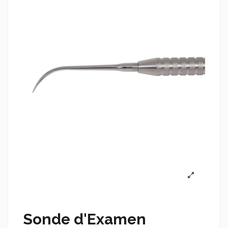
Sonde d'Examen