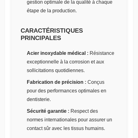
gestion optimale de la qualité à chaque
étape de la production.
CARACTÉRISTIQUES
PRINCIPALES
Acier inoxydable médical :
Résistance
exceptionnelle à la corrosion et aux
sollicitations quotidiennes.
Fabrication de précision :
Conçus
pour des performances optimales en
dentisterie.
Sécurité garantie :
Respect des
normes internationales pour assurer un
contact sûr avec les tissus humains.