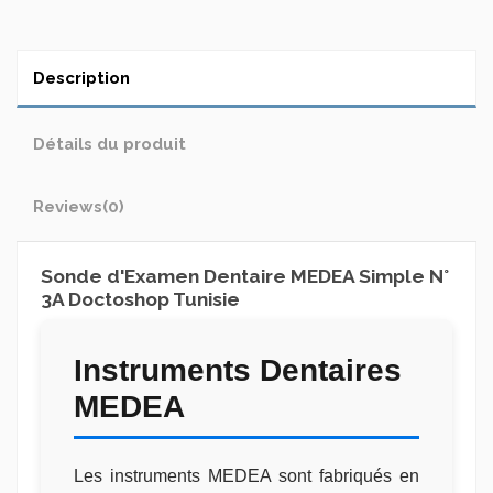
Description
Détails du produit
Reviews
(0)
Sonde d'Examen Dentaire MEDEA Simple N°
3A Doctoshop Tunisie
Instruments Dentaires
MEDEA
Les instruments MEDEA sont fabriqués en