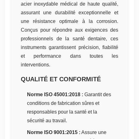
acier inoxydable médical de haute qualité,
assurant une durabilité exceptionnelle et
une résistance optimale à la corrosion.
Conçus pour répondre aux exigences des
professionnels de la santé dentaire, ces
instruments garantissent précision, fiabilité
et performance dans toutes les
interventions.
QUALITÉ ET CONFORMITÉ
Norme ISO 45001:2018 :
Garantit des
conditions de fabrication sûres et
responsables pour la santé et la
sécurité au travail.
Norme ISO 9001:2015 :
Assure une