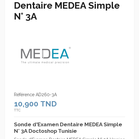
Dentaire MEDEA Simple
N° 3A
Référence
AD260-3A
10,900 TND
TTC
Sonde d'Examen Dentaire MEDEA Simple
N° 3A Doctoshop Tunisie