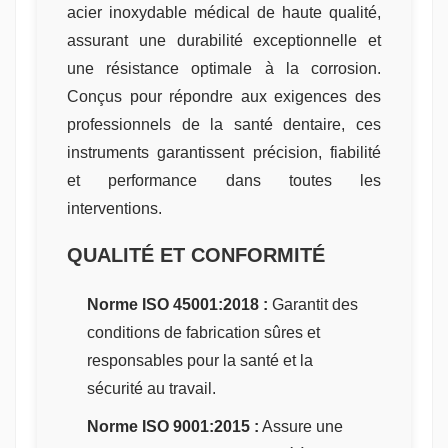
acier inoxydable médical de haute qualité,
assurant une durabilité exceptionnelle et
une résistance optimale à la corrosion.
Conçus pour répondre aux exigences des
professionnels de la santé dentaire, ces
instruments garantissent précision, fiabilité
et performance dans toutes les
interventions.
QUALITÉ ET CONFORMITÉ
Norme ISO 45001:2018 :
Garantit des
conditions de fabrication sûres et
responsables pour la santé et la
sécurité au travail.
Norme ISO 9001:2015 :
Assure une