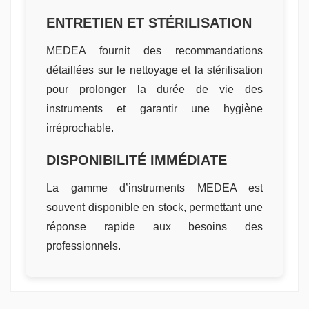
ENTRETIEN ET STÉRILISATION
MEDEA fournit des recommandations
détaillées sur le nettoyage et la stérilisation
pour prolonger la durée de vie des
instruments et garantir une hygiène
irréprochable.
DISPONIBILITÉ IMMÉDIATE
La gamme d’instruments MEDEA est
souvent disponible en stock, permettant une
réponse rapide aux besoins des
professionnels.