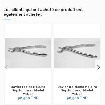
Les clients qui ont acheté ce produit ont
également acheté :
Davier racine Molaire
Davier troisième Molaire
Sup Nouveau Model
Sup Nouveau Model
MEDEA
MEDEA
98,500 TND
98,500 TND