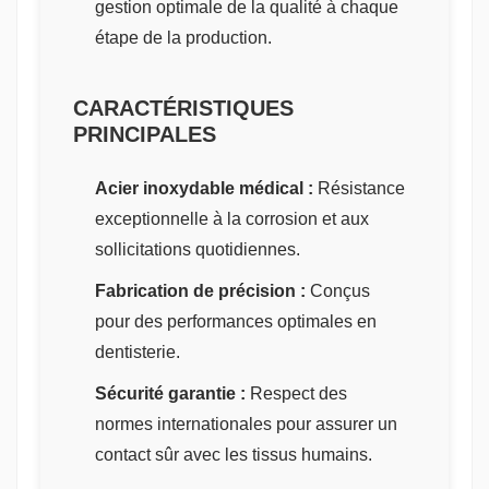
gestion optimale de la qualité à chaque
étape de la production.
CARACTÉRISTIQUES
PRINCIPALES
Acier inoxydable médical :
Résistance
exceptionnelle à la corrosion et aux
sollicitations quotidiennes.
Fabrication de précision :
Conçus
pour des performances optimales en
dentisterie.
Sécurité garantie :
Respect des
normes internationales pour assurer un
contact sûr avec les tissus humains.