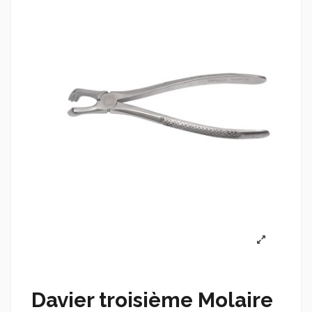
Davier troisième Molaire