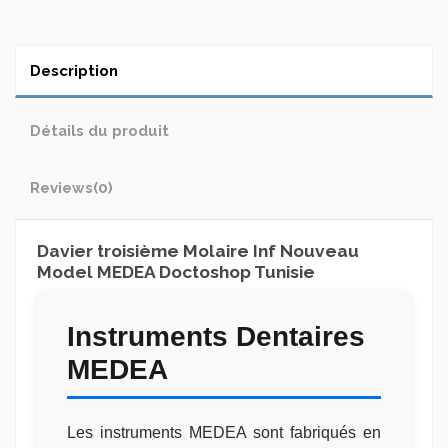
Description
Détails du produit
Reviews
(0)
Davier troisième Molaire Inf Nouveau
Model MEDEA Doctoshop Tunisie
Instruments Dentaires
MEDEA
Les instruments MEDEA sont fabriqués en