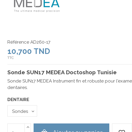
Référence
AD260-17
10,700 TND
TTC
Sonde SUN17 MEDEA Doctoshop Tunisie
Sonde SUN17 MEDEA Instrument fin et robuste pour l'examen
dentaires.
DENTAIRE