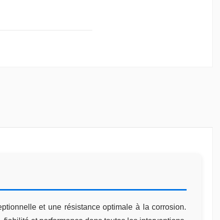
tionnelle et une résistance optimale à la corrosion.