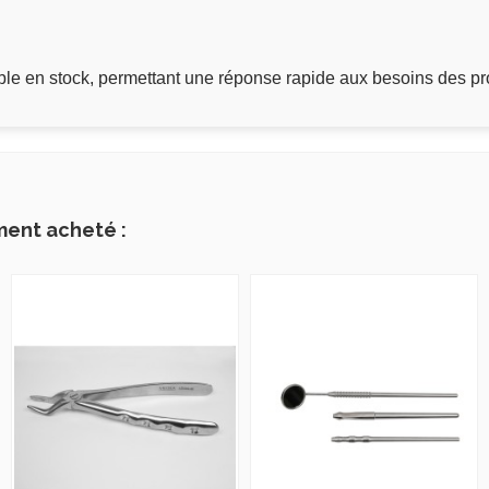
e en stock, permettant une réponse rapide aux besoins des pr
ment acheté :