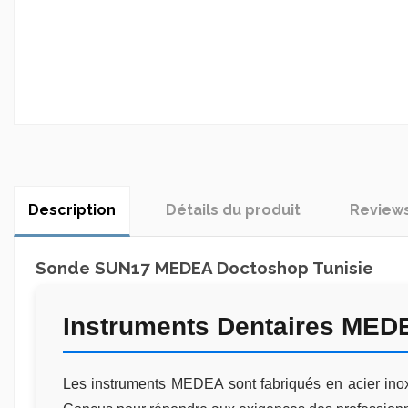
Description
Détails du produit
Review
Sonde SUN17 MEDEA Doctoshop Tunisie
Instruments Dentaires MED
Les instruments MEDEA sont fabriqués en acier inoxy