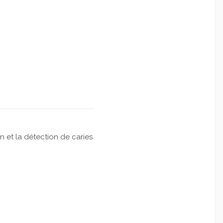
 et la détection de caries