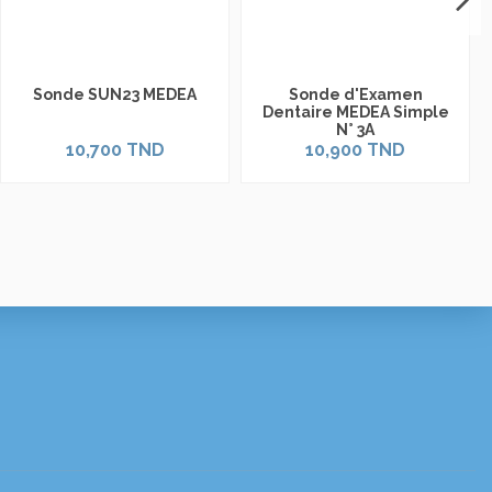
Sonde SUN23 MEDEA
Sonde d'Examen
Dentaire MEDEA Simple
N° 3A
10,700 TND
10,900 TND