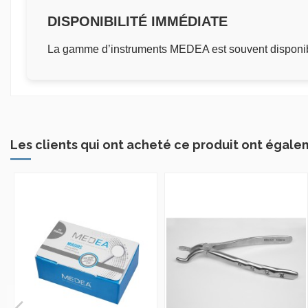
DISPONIBILITÉ IMMÉDIATE
La gamme d’instruments MEDEA est souvent disponibl
Les clients qui ont acheté ce produit ont égale