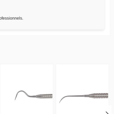
ofessionnels.