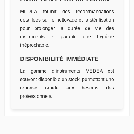
MEDEA fournit des recommandations
détaillées sur le nettoyage et la stérilisation
pour prolonger la durée de vie des
instruments et garantir une hygiène
irréprochable.
DISPONIBILITÉ IMMÉDIATE
La gamme d’instruments MEDEA est
souvent disponible en stock, permettant une
réponse rapide aux besoins des
professionnels.