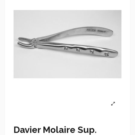
Davier Molaire Sup.