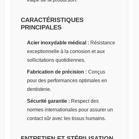
CARACTÉRISTIQUES
PRINCIPALES
Acier inoxydable médical :
Résistance
exceptionnelle à la corrosion et aux
sollicitations quotidiennes.
Fabrication de précision :
Conçus
pour des performances optimales en
dentisterie.
Sécurité garantie :
Respect des
normes internationales pour assurer un
contact sûr avec les tissus humains.
ENTRETIEN ET STÉRILISATION