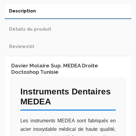
Description
Détails du produit
Reviews
(0)
Davier Molaire Sup. MEDEA Droite
Doctoshop Tunisie
Instruments Dentaires
MEDEA
Les instruments MEDEA sont fabriqués en
acier inoxydable médical de haute qualité,