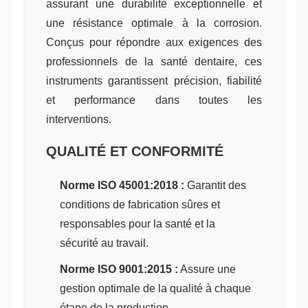
assurant une durabilité exceptionnelle et
une résistance optimale à la corrosion.
Conçus pour répondre aux exigences des
professionnels de la santé dentaire, ces
instruments garantissent précision, fiabilité
et performance dans toutes les
interventions.
QUALITÉ ET CONFORMITÉ
Norme ISO 45001:2018 :
Garantit des
conditions de fabrication sûres et
responsables pour la santé et la
sécurité au travail.
Norme ISO 9001:2015 :
Assure une
gestion optimale de la qualité à chaque
étape de la production.