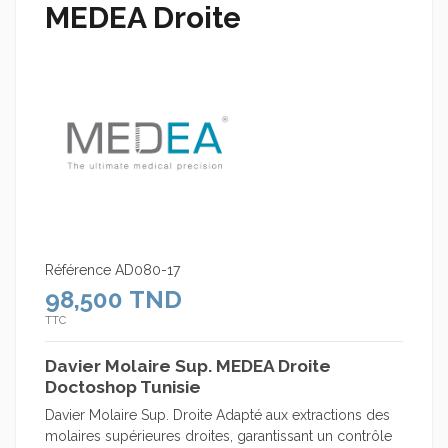
MEDEA Droite
Référence
AD080-17
98,500 TND
TTC
Davier Molaire Sup. MEDEA Droite
Doctoshop Tunisie
Davier Molaire Sup. Droite Adapté aux extractions des
molaires supérieures droites, garantissant un contrôle