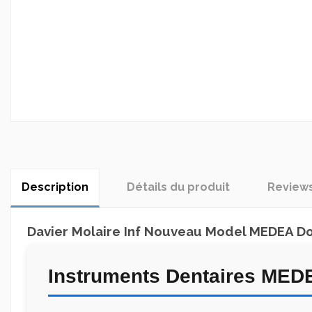
Description
Détails du produit
Review
Davier Molaire Inf Nouveau Model MEDEA Do
Instruments Dentaires MED