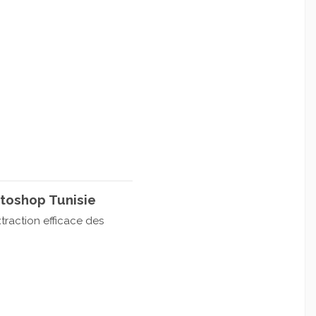
toshop Tunisie
traction efficace des