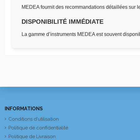
MEDEA fournit des recommandations détaillées sur le n
DISPONIBILITÉ IMMÉDIATE
La gamme d’instruments MEDEA est souvent disponibl
INFORMATIONS
Conditions d'utilisation
Politique de confidentialité
Politique de Livraison