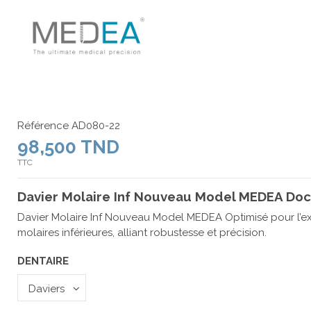
Référence
AD080-22
98,500 TND
TTC
Davier Molaire Inf Nouveau Model MEDEA Doc
Davier Molaire Inf Nouveau Model MEDEA Optimisé pour l’ex
molaires inférieures, alliant robustesse et précision.
DENTAIRE