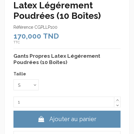
Latex Légérement
Poudrées (10 Boîtes)
Référence
CGPLLP100
170,000 TND
TTC
Gants Propres Latex Légérement
Poudrées (10 Boîtes)
Taille
Ajouter au panier