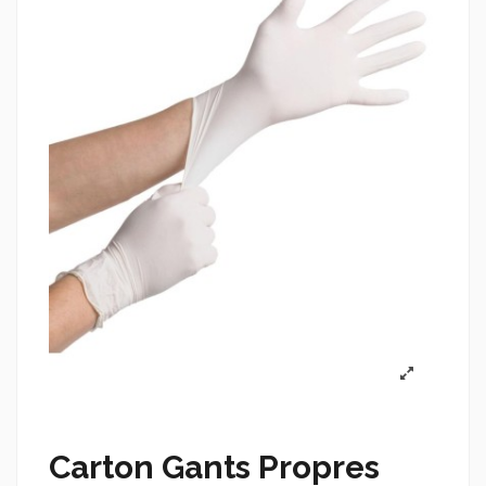
Carton Gants Propres