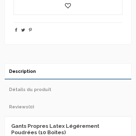
Description
Détails du produit
Reviews
(0)
Gants Propres Latex Légérement
Poudrées (10 Boîtes)