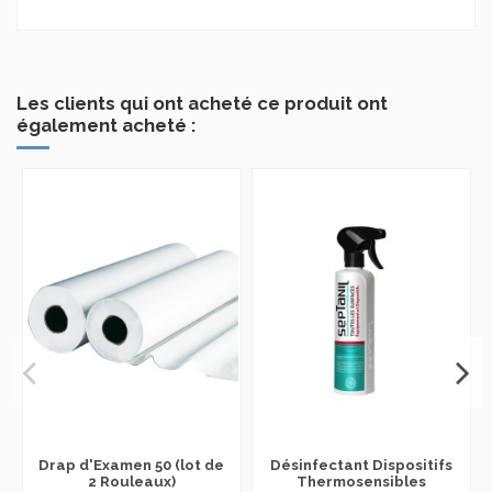
Les clients qui ont acheté ce produit ont
également acheté :
Drap d'Examen 50 (lot de
Désinfectant Dispositifs
2 Rouleaux)
Thermosensibles