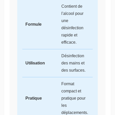
Contient de
l'alcool pour
une
Formule
désinfection
rapide et
efficace.
Désinfection
Utilisation
des mains et
des surfaces.
Format
compact et
Pratique
pratique pour
les
déplacements.