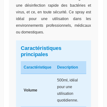
une désinfection rapide des bactéries et
virus, et ce, en toute sécurité. Ce spray est
idéal pour une utilisation dans les
environnements professionnels, médicaux
ou domestiques.
Caractéristiques
principales
Caractéristique
Description
500ml, idéal
pour une
Volume
utilisation
quotidienne.