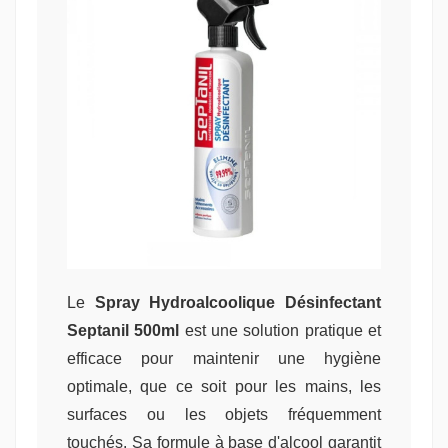
Le
Spray Hydroalcoolique Désinfectant
Septanil 500ml
est une solution pratique et
efficace pour maintenir une hygiène
optimale, que ce soit pour les mains, les
surfaces ou les objets fréquemment
touchés. Sa formule à base d'alcool garantit