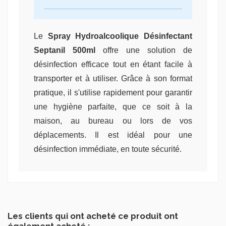
Le
Spray Hydroalcoolique Désinfectant
Septanil 500ml
offre une solution de
désinfection efficace tout en étant facile à
transporter et à utiliser. Grâce à son format
pratique, il s'utilise rapidement pour garantir
une hygiène parfaite, que ce soit à la
maison, au bureau ou lors de vos
déplacements. Il est idéal pour une
désinfection immédiate, en toute sécurité.
Les clients qui ont acheté ce produit ont
également acheté :