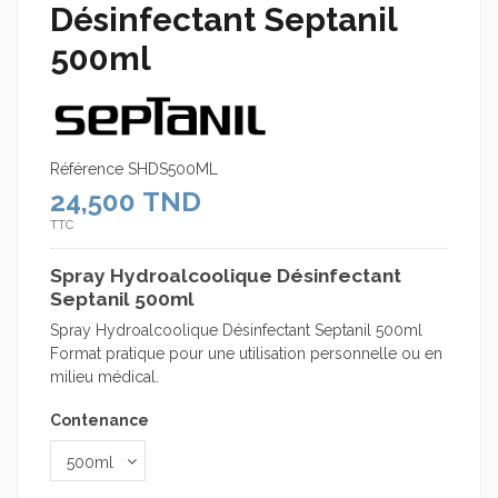
Désinfectant Septanil
500ml
Référence
SHDS500ML
24,500 TND
TTC
Spray Hydroalcoolique Désinfectant
Septanil 500ml
Spray Hydroalcoolique Désinfectant Septanil 500ml
Format pratique pour une utilisation personnelle ou en
milieu médical.
Contenance