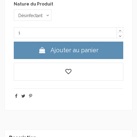
Nature du Produit
Ajouter au panier