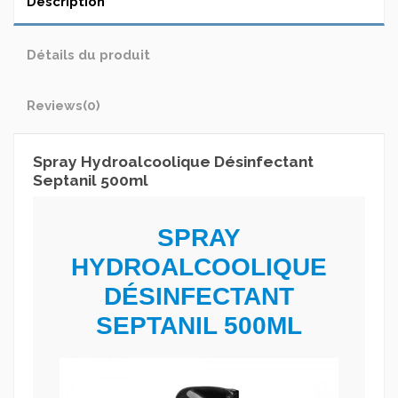
Description
Détails du produit
Reviews
(0)
Spray Hydroalcoolique Désinfectant
Septanil 500ml
SPRAY
HYDROALCOOLIQUE
DÉSINFECTANT
SEPTANIL 500ML