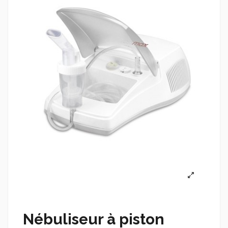
Nébuliseur à piston