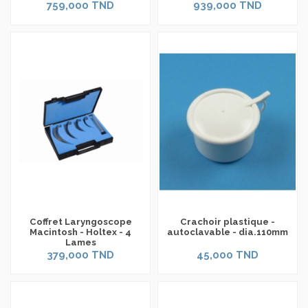
759,000 TND
939,000 TND
Coffret Laryngoscope
Crachoir plastique -
Macintosh - Holtex - 4
autoclavable - dia.110mm
Lames
379,000 TND
45,000 TND