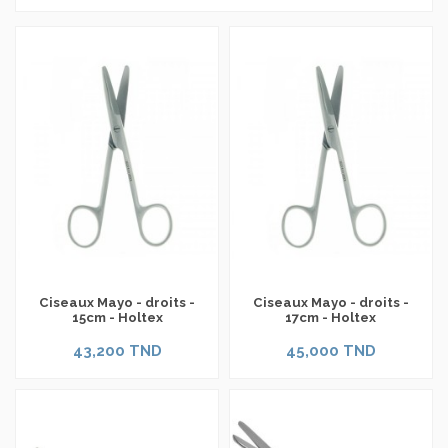
Ciseaux Mayo - droits -
Ciseaux Mayo - droits -
15cm - Holtex
17cm - Holtex
43,200 TND
45,000 TND