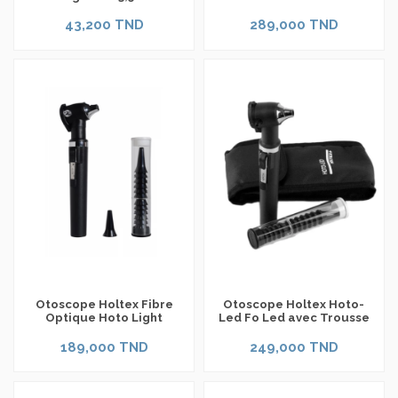
43,200 TND
289,000 TND
Otoscope Holtex Fibre
Otoscope Holtex Hoto-
Optique Hoto Light
Led Fo Led avec Trousse
189,000 TND
249,000 TND