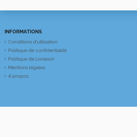
INFORMATIONS
Conditions d'utilisation
Politique de confidentialité
Politique de Livraison
Mentions légales
A propos