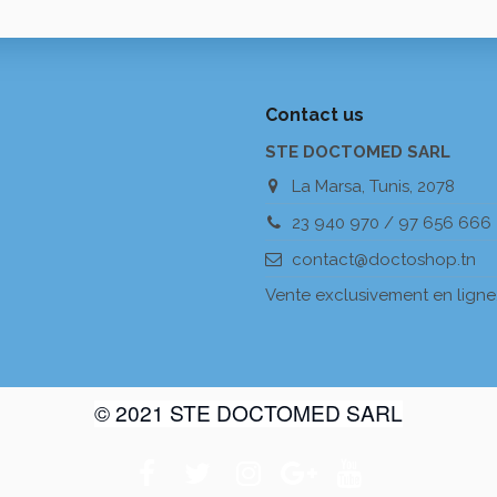
Contact us
STE DOCTOMED SARL
La Marsa, Tunis, 2078
23 940 970 / 97 656 666
contact@doctoshop.tn
Vente exclusivement en ligne
© 2021 STE DOCTOMED SARL