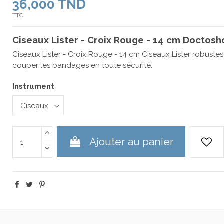
36,000 TND
TTC
Ciseaux Lister - Croix Rouge - 14 cm Doctosh
Ciseaux Lister - Croix Rouge - 14 cm Ciseaux Lister robuste
couper les bandages en toute sécurité.
Instrument
Ajouter au panier