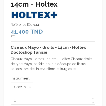
14cm - Holtex
Référence
IC07414
41,400 TND
TTC
Ciseaux Mayo - droits - 14cm - Holtex
Doctoshop Tunisie
Ciseaux Mayo - droits - 14 cm - Holtex Ciseaux droits
de type Mayo, parfaits pour la découpe de tissus
solides lors des interventions chirurgicales.
Instrument