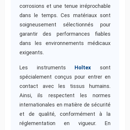
corrosions et une tenue irréprochable
dans le temps. Ces matériaux sont
soigneusement sélectionnés pour
garantir des performances fiables
dans les environnements médicaux
exigeants.
Les instruments
Holtex
sont
spécialement conçus pour entrer en
contact avec les tissus humains.
Ainsi, ils respectent les normes
internationales en matière de sécurité
et de qualité, conformément à la
réglementation en vigueur. En