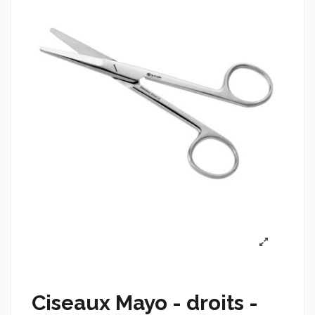
Ciseaux Mayo - droits -