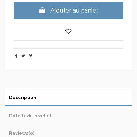
Ajouter au panier
Description
Détails du produit
Reviews
(0)