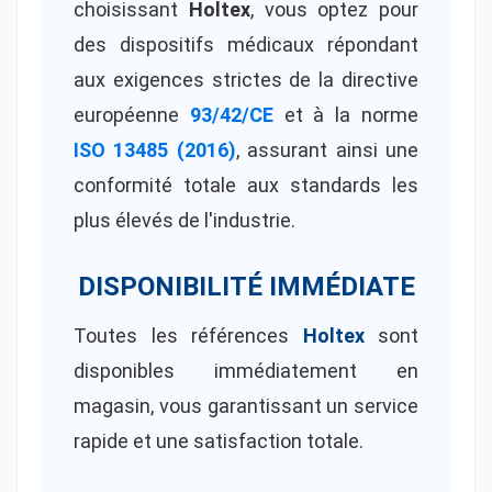
choisissant
Holtex
, vous optez pour
des dispositifs médicaux répondant
aux exigences strictes de la directive
européenne
93/42/CE
et à la norme
ISO 13485 (2016)
, assurant ainsi une
conformité totale aux standards les
plus élevés de l'industrie.
DISPONIBILITÉ IMMÉDIATE
Toutes les références
Holtex
sont
disponibles immédiatement en
magasin, vous garantissant un service
rapide et une satisfaction totale.