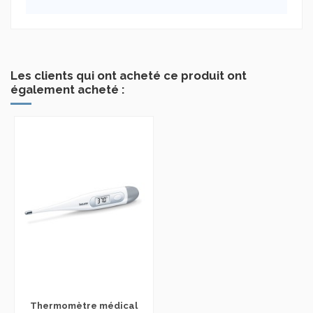
Les clients qui ont acheté ce produit ont
également acheté :
Thermomètre médical