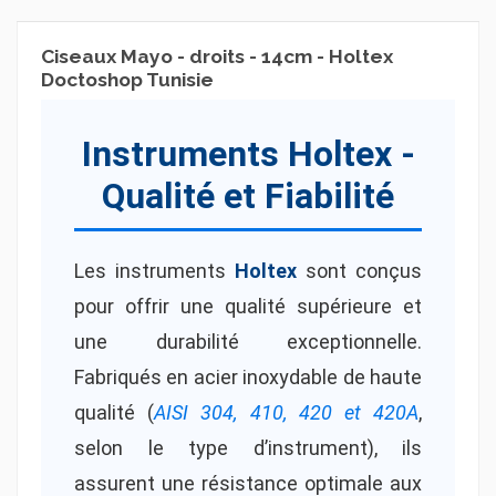
Ciseaux Mayo - droits - 14cm - Holtex
Doctoshop Tunisie
Instruments Holtex -
Qualité et Fiabilité
Les instruments
Holtex
sont conçus
pour offrir une qualité supérieure et
une durabilité exceptionnelle.
Fabriqués en acier inoxydable de haute
qualité (
AISI 304, 410, 420 et 420A
,
selon le type d’instrument), ils
assurent une résistance optimale aux