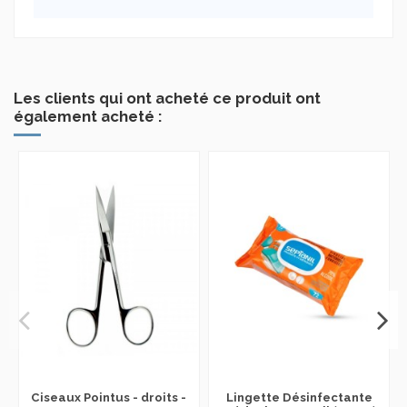
Les clients qui ont acheté ce produit ont
également acheté :
Ciseaux Pointus - droits -
Lingette Désinfectante