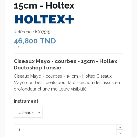
15cm - Holtex
Référence
IC07515
46,800 TND
TTC
Ciseaux Mayo - courbes - 15cm - Holtex
Doctoshop Tunisie
Ciseaux Mayo - courbes - 15 cm - Holtex Ciseaux
Mayo courbés, idéals pour la dissection des tissus en
profondeur et une meilleure visibilité.
Instrument