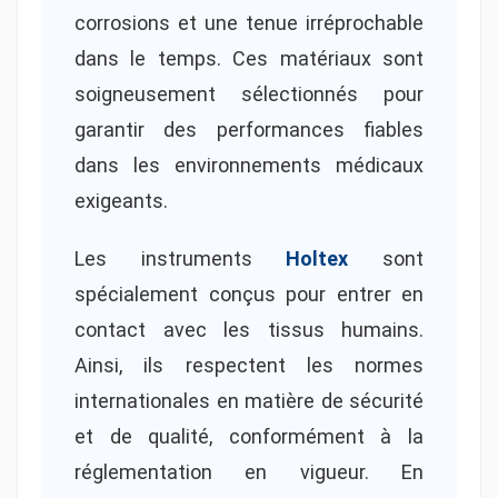
corrosions et une tenue irréprochable
dans le temps. Ces matériaux sont
soigneusement sélectionnés pour
garantir des performances fiables
dans les environnements médicaux
exigeants.
Les instruments
Holtex
sont
spécialement conçus pour entrer en
contact avec les tissus humains.
Ainsi, ils respectent les normes
internationales en matière de sécurité
et de qualité, conformément à la
réglementation en vigueur. En