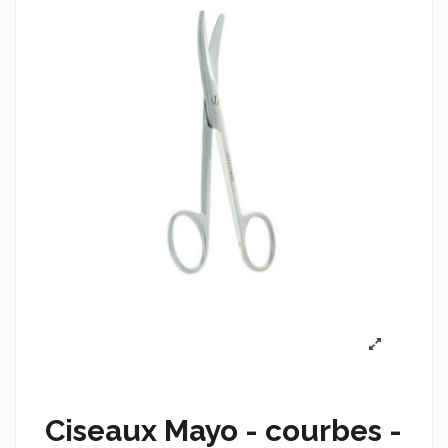
Ciseaux Mayo - courbes -