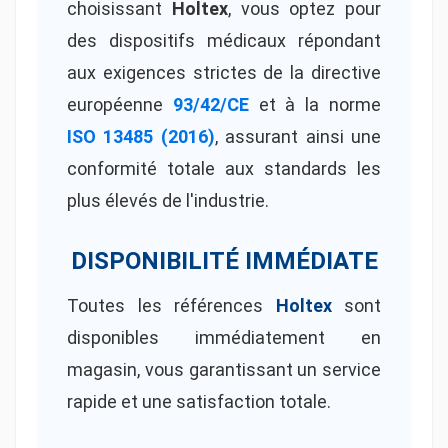
choisissant
Holtex
, vous optez pour
des dispositifs médicaux répondant
aux exigences strictes de la directive
européenne
93/42/CE
et à la norme
ISO 13485 (2016)
, assurant ainsi une
conformité totale aux standards les
plus élevés de l'industrie.
DISPONIBILITÉ IMMÉDIATE
Toutes les références
Holtex
sont
disponibles immédiatement en
magasin, vous garantissant un service
rapide et une satisfaction totale.