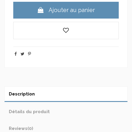
Ajouter au panier
Description
Détails du produit
Reviews
(0)