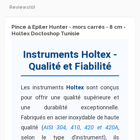
Reviews
(0)
Pince à Epiler Hunter - mors carrés - 8 cm -
Holtex Doctoshop Tunisie
Instruments Holtex -
Qualité et Fiabilité
Les instruments
Holtex
sont conçus
pour offrir une qualité supérieure et
une durabilité exceptionnelle.
Fabriqués en acier inoxydable de haute
qualité (
AISI 304, 410, 420 et 420A
,
selon le type d’instrument), ils