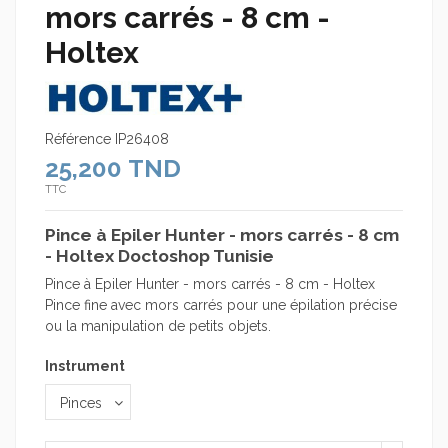
mors carrés - 8 cm -
Holtex
Référence
IP26408
25,200 TND
TTC
Pince à Epiler Hunter - mors carrés - 8 cm
- Holtex Doctoshop Tunisie
Pince à Epiler Hunter - mors carrés - 8 cm - Holtex
Pince fine avec mors carrés pour une épilation précise
ou la manipulation de petits objets.
Instrument