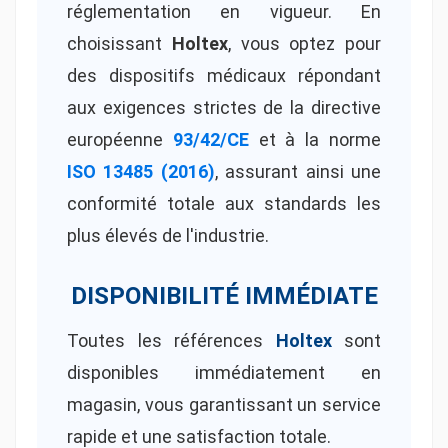
réglementation en vigueur. En
choisissant
Holtex
, vous optez pour
des dispositifs médicaux répondant
aux exigences strictes de la directive
européenne
93/42/CE
et à la norme
ISO 13485 (2016)
, assurant ainsi une
conformité totale aux standards les
plus élevés de l'industrie.
DISPONIBILITÉ IMMÉDIATE
Toutes les références
Holtex
sont
disponibles immédiatement en
magasin, vous garantissant un service
rapide et une satisfaction totale.