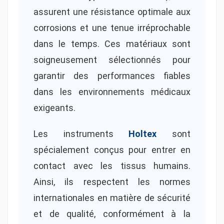
assurent une résistance optimale aux
corrosions et une tenue irréprochable
dans le temps. Ces matériaux sont
soigneusement sélectionnés pour
garantir des performances fiables
dans les environnements médicaux
exigeants.
Les instruments
Holtex
sont
spécialement conçus pour entrer en
contact avec les tissus humains.
Ainsi, ils respectent les normes
internationales en matière de sécurité
et de qualité, conformément à la