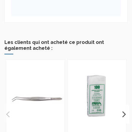
Les clients qui ont acheté ce produit ont
également acheté :