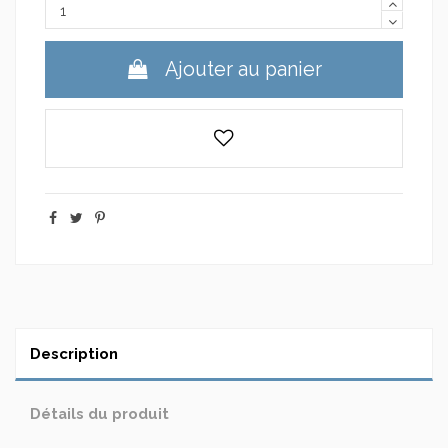
Ajouter au panier
Description
Détails du produit