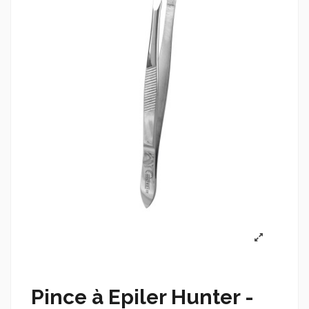
Pince à Epiler Hunter -