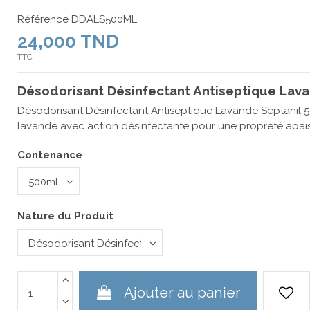
Référence
DDALS500ML
24,000 TND
TTC
Désodorisant Désinfectant Antiseptique Lava
Désodorisant Désinfectant Antiseptique Lavande Septanil 
lavande avec action désinfectante pour une propreté apai
Contenance
Nature du Produit
Ajouter au panier