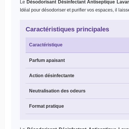
Le
Désodorisant Désinfectant Antiseptique Lava
Idéal pour désodoriser et purifier vos espaces, il lais
Caractéristiques principales
Caractéristique
Parfum apaisant
Action désinfectante
Neutralisation des odeurs
Format pratique