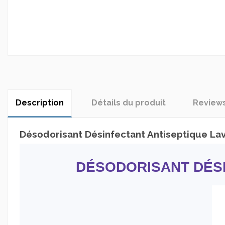
Description
Détails du produit
Review
Désodorisant Désinfectant Antiseptique La
DÉSODORISANT DÉSI