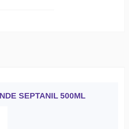
NDE SEPTANIL 500ML