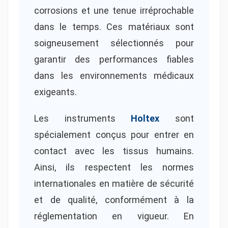
corrosions et une tenue irréprochable
dans le temps. Ces matériaux sont
soigneusement sélectionnés pour
garantir des performances fiables
dans les environnements médicaux
exigeants.
Les instruments
Holtex
sont
spécialement conçus pour entrer en
contact avec les tissus humains.
Ainsi, ils respectent les normes
internationales en matière de sécurité
et de qualité, conformément à la
réglementation en vigueur. En