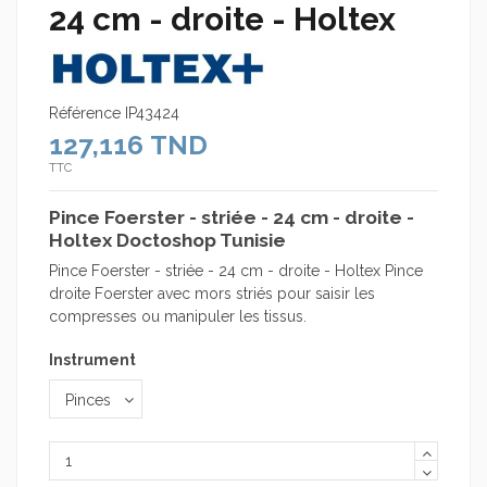
24 cm - droite - Holtex
Référence
IP43424
127,116 TND
TTC
Pince Foerster - striée - 24 cm - droite -
Holtex Doctoshop Tunisie
Pince Foerster - striée - 24 cm - droite - Holtex Pince
droite Foerster avec mors striés pour saisir les
compresses ou manipuler les tissus.
Instrument