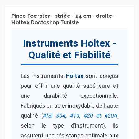
Pince Foerster - striée - 24 cm - droite -
Holtex Doctoshop Tunisie
Instruments Holtex -
Qualité et Fiabilité
Les instruments
Holtex
sont conçus
pour offrir une qualité supérieure et
une durabilité exceptionnelle.
Fabriqués en acier inoxydable de haute
qualité (
AISI 304, 410, 420 et 420A
,
selon le type d’instrument), ils
assurent une résistance optimale aux