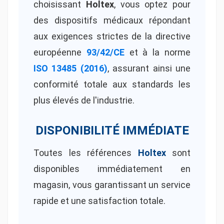
choisissant
Holtex
, vous optez pour
des dispositifs médicaux répondant
aux exigences strictes de la directive
européenne
93/42/CE
et à la norme
ISO 13485 (2016)
, assurant ainsi une
conformité totale aux standards les
plus élevés de l'industrie.
DISPONIBILITÉ IMMÉDIATE
Toutes les références
Holtex
sont
disponibles immédiatement en
magasin, vous garantissant un service
rapide et une satisfaction totale.