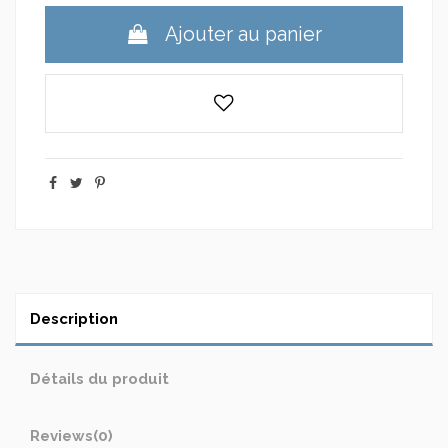
Ajouter au panier
Description
Détails du produit
Reviews
(0)