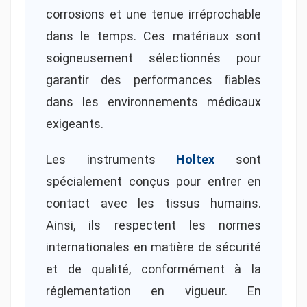
corrosions et une tenue irréprochable
dans le temps. Ces matériaux sont
soigneusement sélectionnés pour
garantir des performances fiables
dans les environnements médicaux
exigeants.
Les instruments
Holtex
sont
spécialement conçus pour entrer en
contact avec les tissus humains.
Ainsi, ils respectent les normes
internationales en matière de sécurité
et de qualité, conformément à la
réglementation en vigueur. En