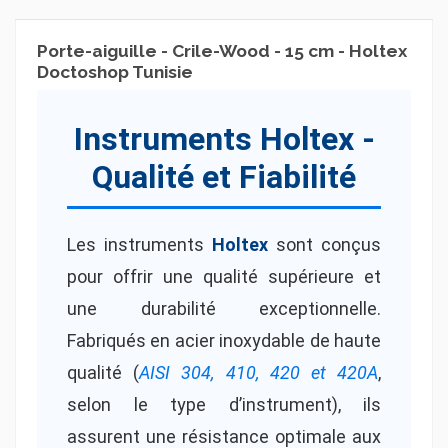
Porte-aiguille - Crile-Wood - 15 cm - Holtex
Doctoshop Tunisie
Instruments Holtex -
Qualité et Fiabilité
Les instruments
Holtex
sont conçus
pour offrir une qualité supérieure et
une durabilité exceptionnelle.
Fabriqués en acier inoxydable de haute
qualité (
AISI 304, 410, 420 et 420A
,
selon le type d’instrument), ils
assurent une résistance optimale aux