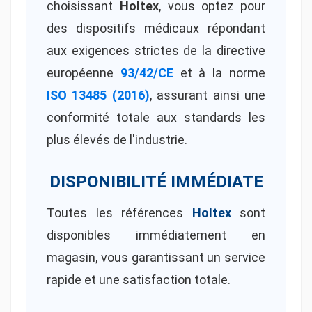
choisissant
Holtex
, vous optez pour
des dispositifs médicaux répondant
aux exigences strictes de la directive
européenne
93/42/CE
et à la norme
ISO 13485 (2016)
, assurant ainsi une
conformité totale aux standards les
plus élevés de l'industrie.
DISPONIBILITÉ IMMÉDIATE
Toutes les références
Holtex
sont
disponibles immédiatement en
magasin, vous garantissant un service
rapide et une satisfaction totale.