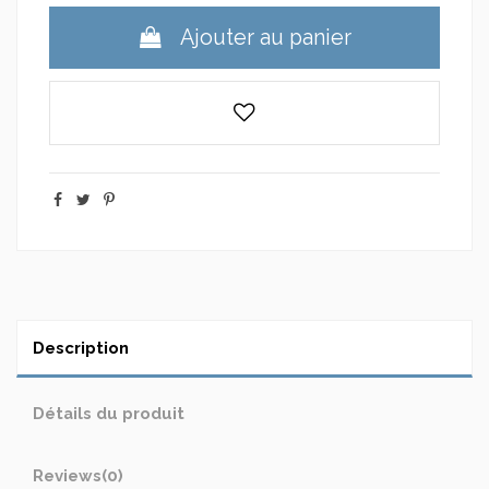
Ajouter au panier
Description
Détails du produit
Reviews
(0)