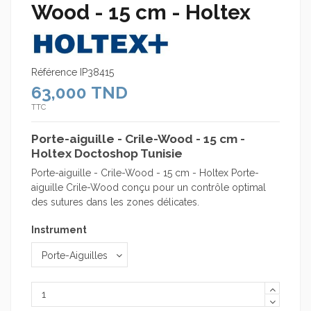
Wood - 15 cm - Holtex
Référence
IP38415
63,000 TND
TTC
Porte-aiguille - Crile-Wood - 15 cm -
Holtex Doctoshop Tunisie
Porte-aiguille - Crile-Wood - 15 cm - Holtex Porte-
aiguille Crile-Wood conçu pour un contrôle optimal
des sutures dans les zones délicates.
Instrument