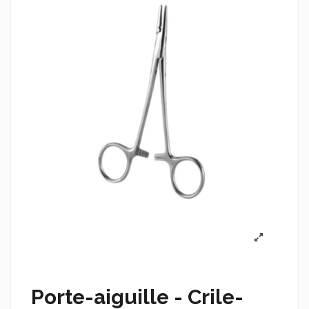
Porte-aiguille - Crile-