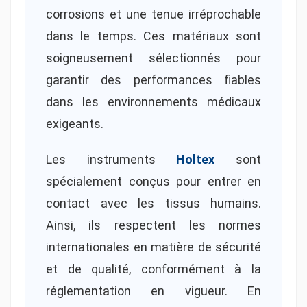
corrosions et une tenue irréprochable
dans le temps. Ces matériaux sont
soigneusement sélectionnés pour
garantir des performances fiables
dans les environnements médicaux
exigeants.
Les instruments
Holtex
sont
spécialement conçus pour entrer en
contact avec les tissus humains.
Ainsi, ils respectent les normes
internationales en matière de sécurité
et de qualité, conformément à la
réglementation en vigueur. En