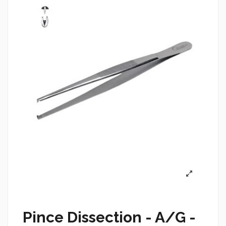
Pince Dissection - A/G -