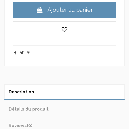
Ajouter au panier
Description
Détails du produit
Reviews
(0)