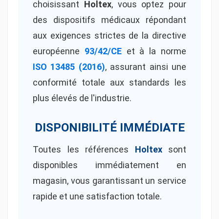
choisissant
Holtex
, vous optez pour
des dispositifs médicaux répondant
aux exigences strictes de la directive
européenne
93/42/CE
et à la norme
ISO 13485 (2016)
, assurant ainsi une
conformité totale aux standards les
plus élevés de l'industrie.
DISPONIBILITÉ IMMÉDIATE
Toutes les références
Holtex
sont
disponibles immédiatement en
magasin, vous garantissant un service
rapide et une satisfaction totale.