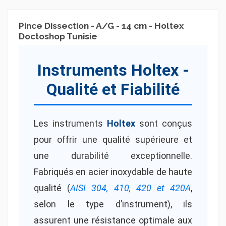
Pince Dissection - A/G - 14 cm - Holtex
Doctoshop Tunisie
Instruments Holtex -
Qualité et Fiabilité
Les instruments
Holtex
sont conçus
pour offrir une qualité supérieure et
une durabilité exceptionnelle.
Fabriqués en acier inoxydable de haute
qualité (
AISI 304, 410, 420 et 420A
,
selon le type d’instrument), ils
assurent une résistance optimale aux