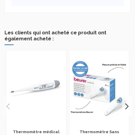
Les clients qui ont acheté ce produit ont
également acheté :
Thermomètre médical
Thermomètre Sans