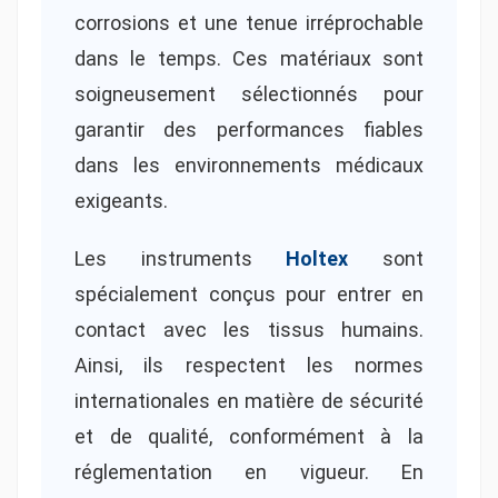
corrosions et une tenue irréprochable
dans le temps. Ces matériaux sont
soigneusement sélectionnés pour
garantir des performances fiables
dans les environnements médicaux
exigeants.
Les instruments
Holtex
sont
spécialement conçus pour entrer en
contact avec les tissus humains.
Ainsi, ils respectent les normes
internationales en matière de sécurité
et de qualité, conformément à la
réglementation en vigueur. En