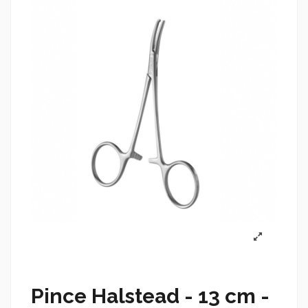
Pince Halstead - 13 cm -