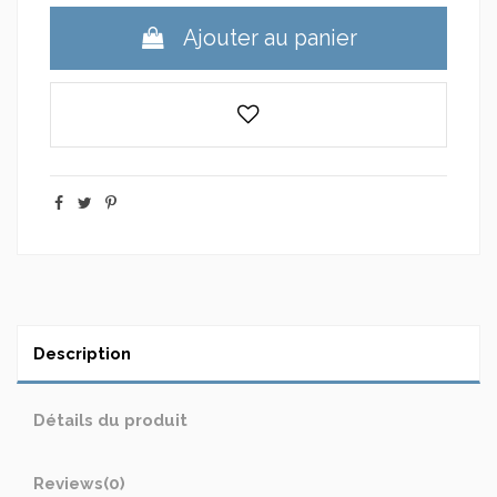
Ajouter au panier
Description
Détails du produit
Reviews
(0)