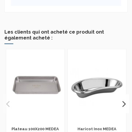
Les clients qui ont acheté ce produit ont
également acheté :
Plateau 100X200 MEDEA
Haricot Inox MEDEA