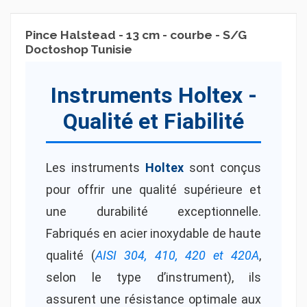
Pince Halstead - 13 cm - courbe - S/G
Doctoshop Tunisie
Instruments Holtex -
Qualité et Fiabilité
Les instruments
Holtex
sont conçus
pour offrir une qualité supérieure et
une durabilité exceptionnelle.
Fabriqués en acier inoxydable de haute
qualité (
AISI 304, 410, 420 et 420A
,
selon le type d’instrument), ils
assurent une résistance optimale aux