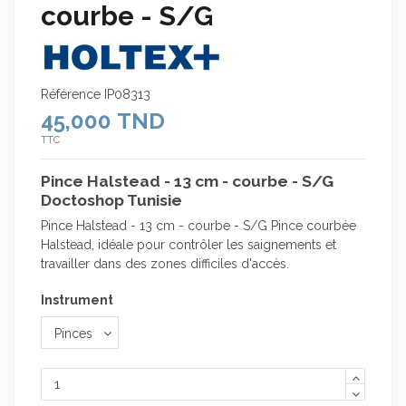
courbe - S/G
Référence
IP08313
45,000 TND
TTC
Pince Halstead - 13 cm - courbe - S/G
Doctoshop Tunisie
Pince Halstead - 13 cm - courbe - S/G Pince courbée
Halstead, idéale pour contrôler les saignements et
travailler dans des zones difficiles d'accès.
Instrument