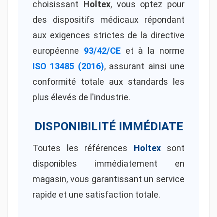
choisissant
Holtex
, vous optez pour
des dispositifs médicaux répondant
aux exigences strictes de la directive
européenne
93/42/CE
et à la norme
ISO 13485 (2016)
, assurant ainsi une
conformité totale aux standards les
plus élevés de l'industrie.
DISPONIBILITÉ IMMÉDIATE
Toutes les références
Holtex
sont
disponibles immédiatement en
magasin, vous garantissant un service
rapide et une satisfaction totale.