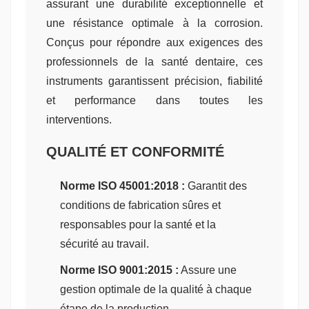
assurant une durabilité exceptionnelle et
une résistance optimale à la corrosion.
Conçus pour répondre aux exigences des
professionnels de la santé dentaire, ces
instruments garantissent précision, fiabilité
et performance dans toutes les
interventions.
QUALITÉ ET CONFORMITÉ
Norme ISO 45001:2018 :
Garantit des
conditions de fabrication sûres et
responsables pour la santé et la
sécurité au travail.
Norme ISO 9001:2015 :
Assure une
gestion optimale de la qualité à chaque
étape de la production.