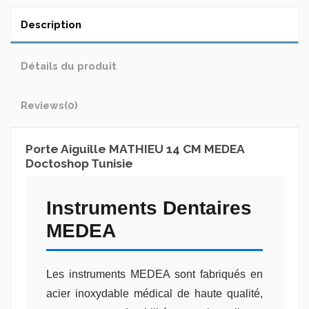
Description
Détails du produit
Reviews
(0)
Porte Aiguille MATHIEU 14 CM MEDEA
Doctoshop Tunisie
Instruments Dentaires
MEDEA
Les instruments MEDEA sont fabriqués en
acier inoxydable médical de haute qualité,