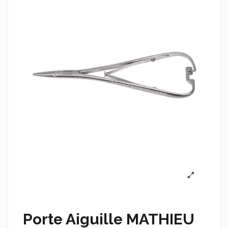
Porte Aiguille MATHIEU