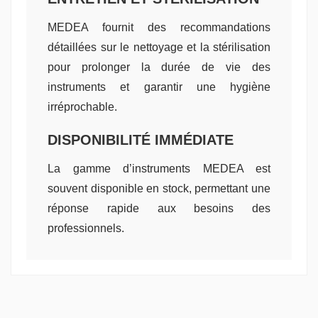
MEDEA fournit des recommandations
détaillées sur le nettoyage et la stérilisation
pour prolonger la durée de vie des
instruments et garantir une hygiène
irréprochable.
DISPONIBILITÉ IMMÉDIATE
La gamme d’instruments MEDEA est
souvent disponible en stock, permettant une
réponse rapide aux besoins des
professionnels.