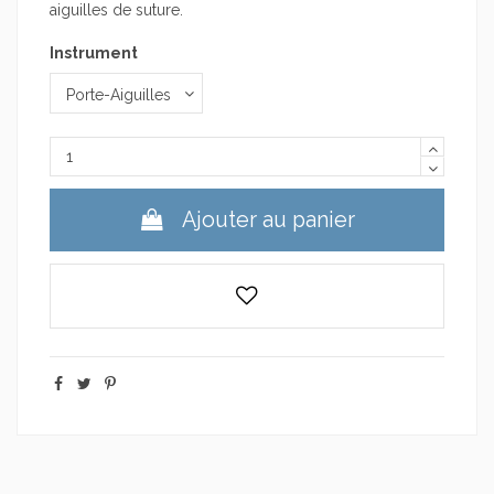
aiguilles de suture.
Instrument
Ajouter au panier