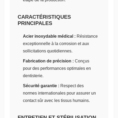
CARACTÉRISTIQUES
PRINCIPALES
Acier inoxydable médical :
Résistance
exceptionnelle à la corrosion et aux
sollicitations quotidiennes.
Fabrication de précision :
Conçus
pour des performances optimales en
dentisterie.
Sécurité garantie :
Respect des
normes internationales pour assurer un
contact sûr avec les tissus humains.
ENTRETIEN ET STÉRILISATION