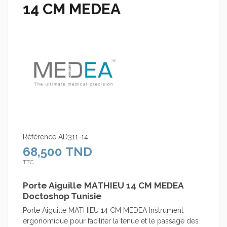
14 CM MEDEA
Référence
AD311-14
68,500 TND
TTC
Porte Aiguille MATHIEU 14 CM MEDEA
Doctoshop Tunisie
Porte Aiguille MATHIEU 14 CM MEDEA Instrument
ergonomique pour faciliter la tenue et le passage des