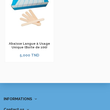
Abaisse Langue à Usage
Unique (Boîte de 100)
5,000 TND
INFORMATIONS
Contact us