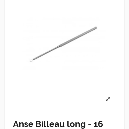
Anse Billeau long - 16