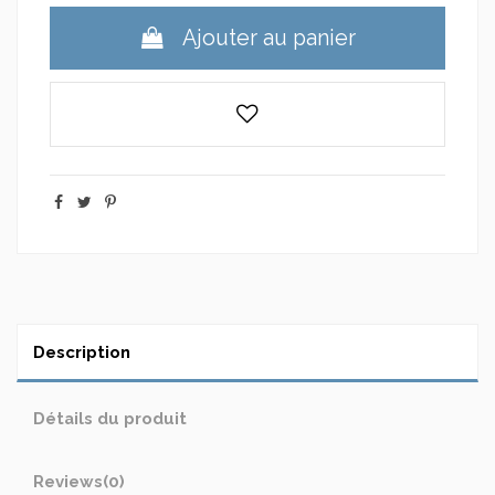
Ajouter au panier
Description
Détails du produit
Reviews
(0)