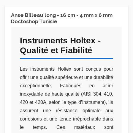
Anse Billeau long - 16 cm - 4 mm x 6 mm
Doctoshop Tunisie
Instruments Holtex -
Qualité et Fiabilité
Les instruments Holtex sont conçus pour
offrir une qualité supérieure et une durabilité
exceptionnelle. Fabriqués en acier
inoxydable de haute qualité (AISI 304, 410,
420 et 420A, selon le type d’instrument), ils
assurent une résistance optimale aux
corrosions et une tenue irréprochable dans
le temps. Ces matériaux sont