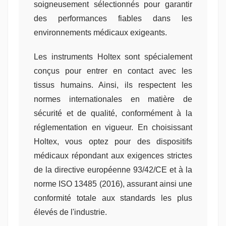
soigneusement sélectionnés pour garantir
des performances fiables dans les
environnements médicaux exigeants.
Les instruments Holtex sont spécialement
conçus pour entrer en contact avec les
tissus humains. Ainsi, ils respectent les
normes internationales en matière de
sécurité et de qualité, conformément à la
réglementation en vigueur. En choisissant
Holtex, vous optez pour des dispositifs
médicaux répondant aux exigences strictes
de la directive européenne 93/42/CE et à la
norme ISO 13485 (2016), assurant ainsi une
conformité totale aux standards les plus
élevés de l'industrie.