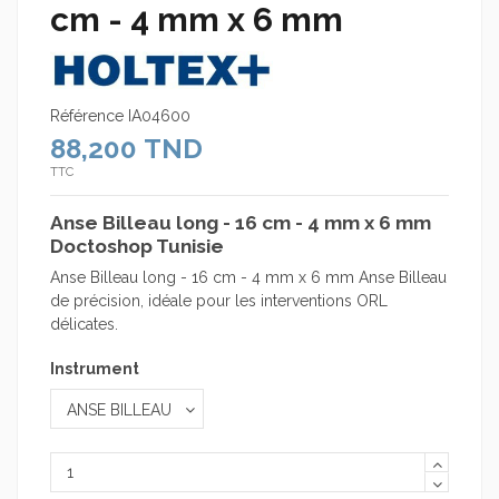
cm - 4 mm x 6 mm
Référence
IA04600
88,200 TND
TTC
Anse Billeau long - 16 cm - 4 mm x 6 mm
Doctoshop Tunisie
Anse Billeau long - 16 cm - 4 mm x 6 mm Anse Billeau
de précision, idéale pour les interventions ORL
délicates.
Instrument