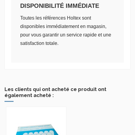
DISPONIBILITÉ IMMÉDIATE
Toutes les références Holtex sont
disponibles immédiatement en magasin,
pour vous garantir un service rapide et une
satisfaction totale.
Les clients qui ont acheté ce produit ont
également acheté :