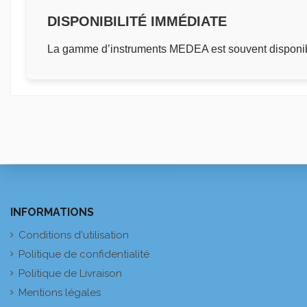
DISPONIBILITÉ IMMÉDIATE
La gamme d’instruments MEDEA est souvent disponibl
INFORMATIONS
Conditions d'utilisation
Politique de confidentialité
Politique de Livraison
Mentions légales