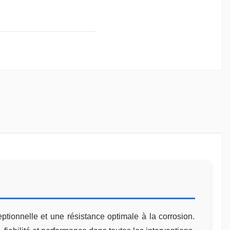
tionnelle et une résistance optimale à la corrosion.