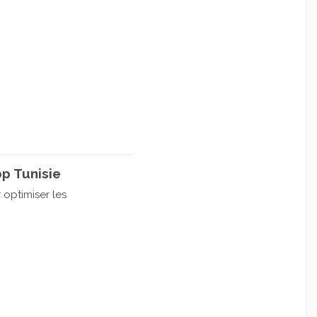
p Tunisie
optimiser les