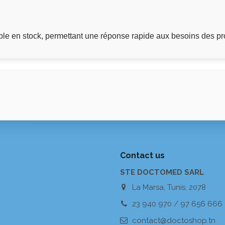
e en stock, permettant une réponse rapide aux besoins des pr
Contact us
STE DOCTOMED SARL
La Marsa, Tunis, 2078
23 940 970 / 97 656 666
contact@doctoshop.tn