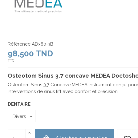
Référence
AD380-3B
98,500 TND
TTC
Osteotom Sinus 3,7 concave MEDEA Doctosho
Osteotom Sinus 3,7 Concave MEDEA Instrument conçu pour 
interventions de sinus lift avec confort et précision.
DENTAIRE