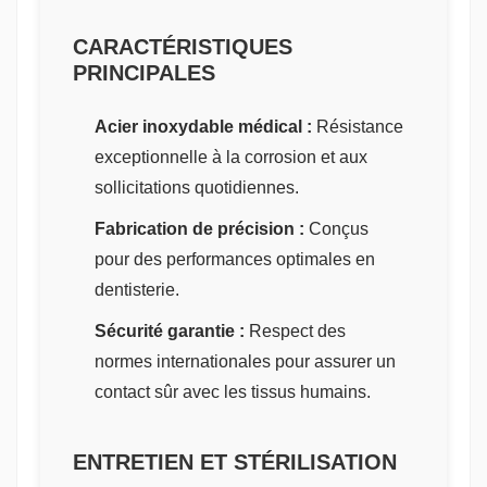
CARACTÉRISTIQUES
PRINCIPALES
Acier inoxydable médical :
Résistance
exceptionnelle à la corrosion et aux
sollicitations quotidiennes.
Fabrication de précision :
Conçus
pour des performances optimales en
dentisterie.
Sécurité garantie :
Respect des
normes internationales pour assurer un
contact sûr avec les tissus humains.
ENTRETIEN ET STÉRILISATION