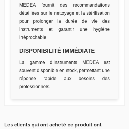
MEDEA fournit des recommandations
détaillées sur le nettoyage et la stérilisation
pour prolonger la durée de vie des
instruments et garantir une hygiène
irréprochable.
DISPONIBILITÉ IMMÉDIATE
La gamme d’instruments MEDEA est
souvent disponible en stock, permettant une
réponse rapide aux besoins des
professionnels.
Les clients qui ont acheté ce produit ont