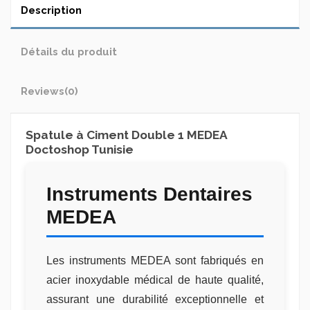
Description
Détails du produit
Reviews
(0)
Spatule à Ciment Double 1 MEDEA
Doctoshop Tunisie
Instruments Dentaires
MEDEA
Les instruments MEDEA sont fabriqués en
acier inoxydable médical de haute qualité,
assurant une durabilité exceptionnelle et