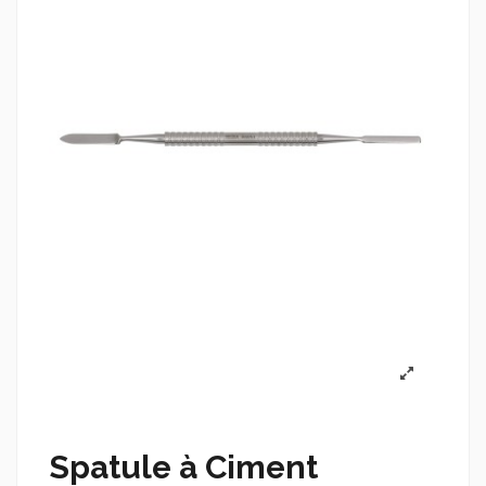
Spatule à Ciment