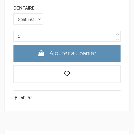
DENTAIRE
Ajouter au panier