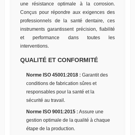
une résistance optimale à la corrosion.
Conçus pour répondre aux exigences des
professionnels de la santé dentaire, ces
instruments garantissent précision, fiabilité
et performance dans toutes les
interventions.
QUALITÉ ET CONFORMITÉ
Norme ISO 45001:2018 :
Garantit des
conditions de fabrication sûres et
responsables pour la santé et la
sécurité au travail.
Norme ISO 9001:2015 :
Assure une
gestion optimale de la qualité à chaque
étape de la production.