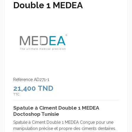
Double 1 MEDEA
Référence
AD271-1
21,400 TND
TTC
Spatule à Ciment Double 1 MEDEA
Doctoshop Tunisie
Spatule à Ciment Double 1 MEDEA Conçue pour une
manipulation précise et propre des ciments dentaires.