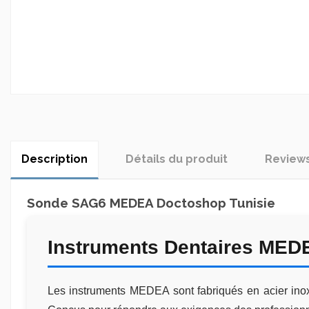
Description
Détails du produit
Review
Sonde SAG6 MEDEA Doctoshop Tunisie
Instruments Dentaires MED
Les instruments MEDEA sont fabriqués en acier inoxy