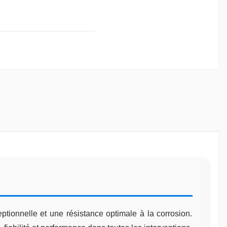
tionnelle et une résistance optimale à la corrosion.