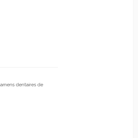
xamens dentaires de