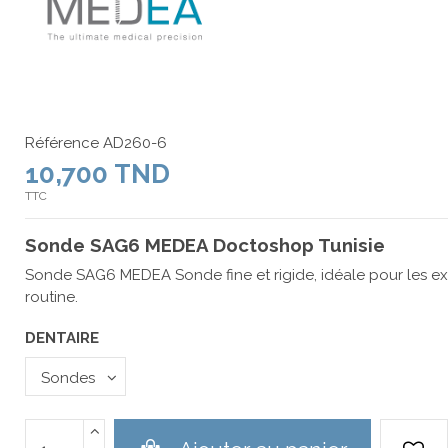
Référence
AD260-6
10,700 TND
TTC
Sonde SAG6 MEDEA Doctoshop Tunisie
Sonde SAG6 MEDEA Sonde fine et rigide, idéale pour les e
routine.
DENTAIRE