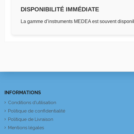
DISPONIBILITÉ IMMÉDIATE
La gamme d’instruments MEDEA est souvent disponibl
INFORMATIONS
Conditions d'utilisation
Politique de confidentialité
Politique de Livraison
Mentions légales