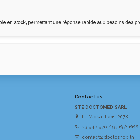
e en stock, permettant une réponse rapide aux besoins des pr
Contact us
STE DOCTOMED SARL
La Marsa, Tunis, 2078
23 940 970 / 97 656 666
contact@doctoshop.tn