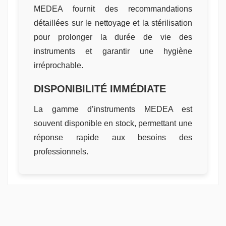
MEDEA fournit des recommandations
détaillées sur le nettoyage et la stérilisation
pour prolonger la durée de vie des
instruments et garantir une hygiène
irréprochable.
DISPONIBILITÉ IMMÉDIATE
La gamme d’instruments MEDEA est
souvent disponible en stock, permettant une
réponse rapide aux besoins des
professionnels.