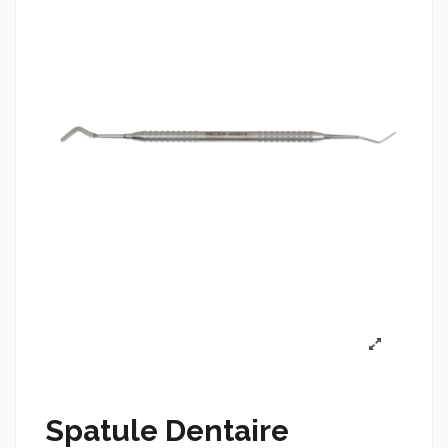
Spatule Dentaire