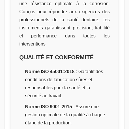
une résistance optimale à la corrosion.
Conçus pour répondre aux exigences des
professionnels de la santé dentaire, ces
instruments garantissent précision, fiabilité
et performance dans toutes les
interventions.
QUALITÉ ET CONFORMITÉ
Norme ISO 45001:2018 :
Garantit des
conditions de fabrication sûres et
responsables pour la santé et la
sécurité au travail.
Norme ISO 9001:2015 :
Assure une
gestion optimale de la qualité à chaque
étape de la production.