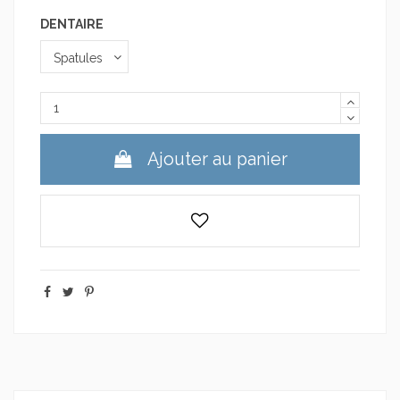
DENTAIRE
Ajouter au panier