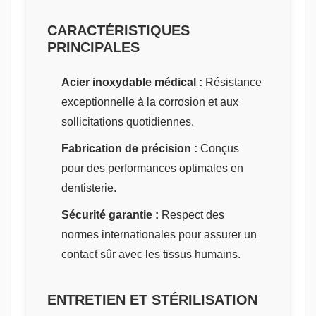
CARACTÉRISTIQUES
PRINCIPALES
Acier inoxydable médical :
Résistance
exceptionnelle à la corrosion et aux
sollicitations quotidiennes.
Fabrication de précision :
Conçus
pour des performances optimales en
dentisterie.
Sécurité garantie :
Respect des
normes internationales pour assurer un
contact sûr avec les tissus humains.
ENTRETIEN ET STÉRILISATION