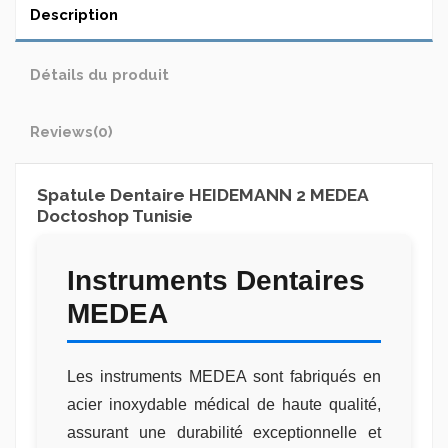
Description
Détails du produit
Reviews
(0)
Spatule Dentaire HEIDEMANN 2 MEDEA
Doctoshop Tunisie
Instruments Dentaires
MEDEA
Les instruments MEDEA sont fabriqués en
acier inoxydable médical de haute qualité,
assurant une durabilité exceptionnelle et