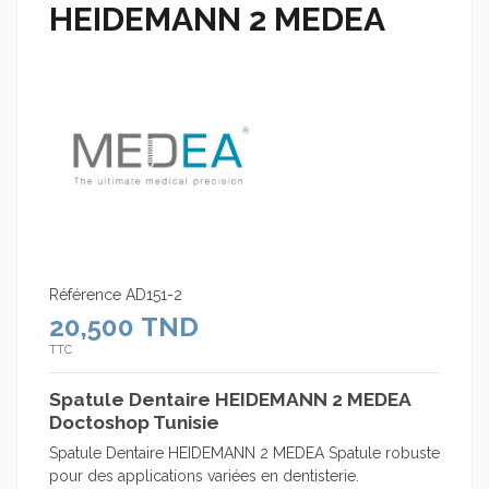
HEIDEMANN 2 MEDEA
Référence
AD151-2
20,500 TND
TTC
Spatule Dentaire HEIDEMANN 2 MEDEA
Doctoshop Tunisie
Spatule Dentaire HEIDEMANN 2 MEDEA Spatule robuste
pour des applications variées en dentisterie.