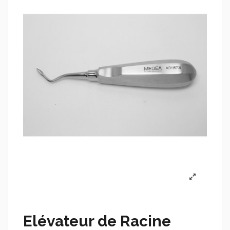
Elévateur de Racine