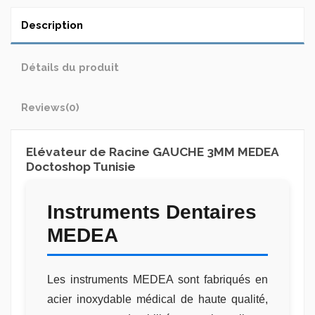
Description
Détails du produit
Reviews
(0)
Elévateur de Racine GAUCHE 3MM MEDEA
Doctoshop Tunisie
Instruments Dentaires
MEDEA
Les instruments MEDEA sont fabriqués en
acier inoxydable médical de haute qualité,