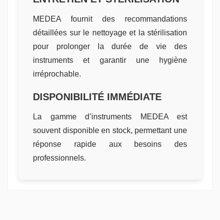
MEDEA fournit des recommandations
détaillées sur le nettoyage et la stérilisation
pour prolonger la durée de vie des
instruments et garantir une hygiène
irréprochable.
DISPONIBILITÉ IMMÉDIATE
La gamme d’instruments MEDEA est
souvent disponible en stock, permettant une
réponse rapide aux besoins des
professionnels.