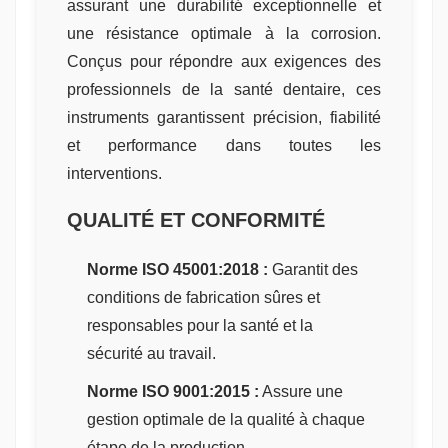
assurant une durabilité exceptionnelle et
une résistance optimale à la corrosion.
Conçus pour répondre aux exigences des
professionnels de la santé dentaire, ces
instruments garantissent précision, fiabilité
et performance dans toutes les
interventions.
QUALITÉ ET CONFORMITÉ
Norme ISO 45001:2018 :
Garantit des
conditions de fabrication sûres et
responsables pour la santé et la
sécurité au travail.
Norme ISO 9001:2015 :
Assure une
gestion optimale de la qualité à chaque
étape de la production.