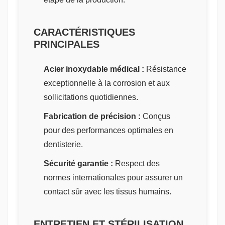
CARACTÉRISTIQUES
PRINCIPALES
Acier inoxydable médical :
Résistance
exceptionnelle à la corrosion et aux
sollicitations quotidiennes.
Fabrication de précision :
Conçus
pour des performances optimales en
dentisterie.
Sécurité garantie :
Respect des
normes internationales pour assurer un
contact sûr avec les tissus humains.
ENTRETIEN ET STÉRILISATION