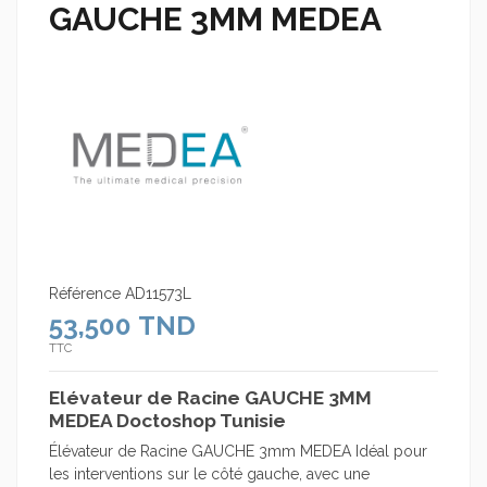
GAUCHE 3MM MEDEA
Référence
AD11573L
53,500 TND
TTC
Elévateur de Racine GAUCHE 3MM
MEDEA Doctoshop Tunisie
Élévateur de Racine GAUCHE 3mm MEDEA Idéal pour
les interventions sur le côté gauche, avec une