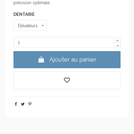
précision optimale.
DENTAIRE
Ajouter au panier