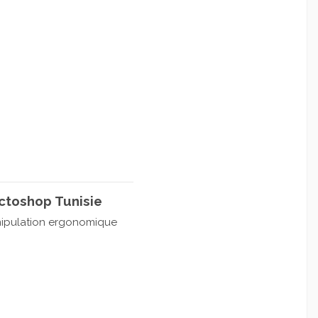
ctoshop Tunisie
ipulation ergonomique