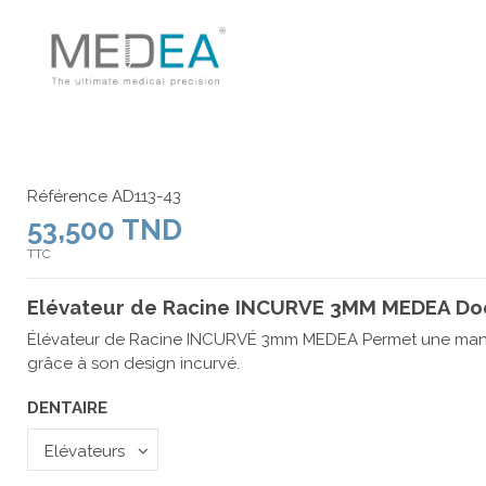
Référence
AD113-43
53,500 TND
TTC
Elévateur de Racine INCURVE 3MM MEDEA Do
Élévateur de Racine INCURVÉ 3mm MEDEA Permet une man
grâce à son design incurvé.
DENTAIRE