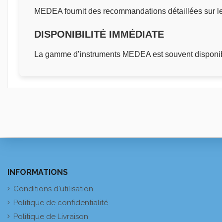
MEDEA fournit des recommandations détaillées sur le n
DISPONIBILITÉ IMMÉDIATE
La gamme d’instruments MEDEA est souvent disponibl
INFORMATIONS
Conditions d'utilisation
Politique de confidentialité
Politique de Livraison