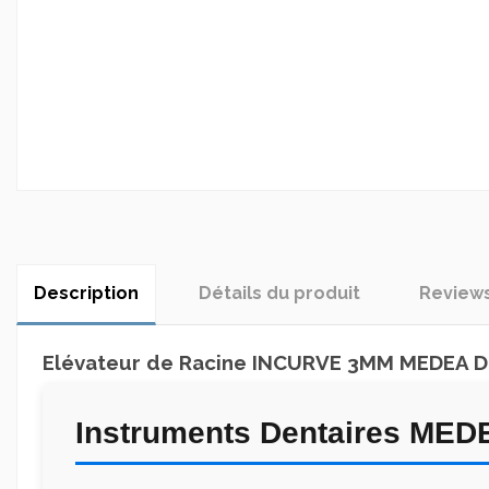
Description
Détails du produit
Review
Elévateur de Racine INCURVE 3MM MEDEA D
Instruments Dentaires MED