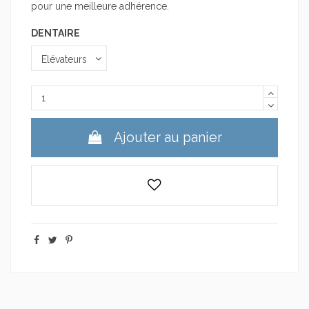
pour une meilleure adhérence.
DENTAIRE
Ajouter au panier