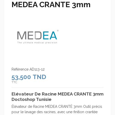
MEDEA CRANTE 3mm
Référence
AD113-12
53,500 TND
TTC
Elévateur De Racine MEDEA CRANTE 3mm
Doctoshop Tunisie
Élévateur de Racine MEDEA CRANTÉ 3mm Outil précis
pour le levage des racines, avec une finition crantée