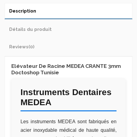
Description
Détails du produit
Reviews
(0)
Elévateur De Racine MEDEA CRANTE 3mm
Doctoshop Tunisie
Instruments Dentaires
MEDEA
Les instruments MEDEA sont fabriqués en
acier inoxydable médical de haute qualité,