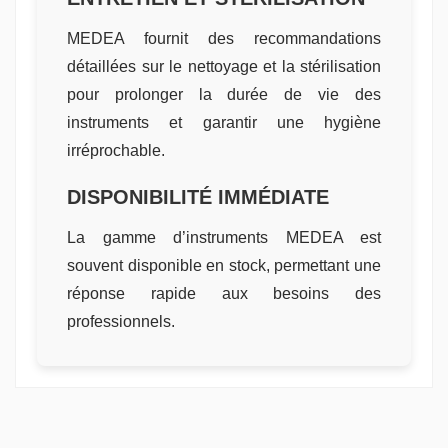
MEDEA fournit des recommandations
détaillées sur le nettoyage et la stérilisation
pour prolonger la durée de vie des
instruments et garantir une hygiène
irréprochable.
DISPONIBILITÉ IMMÉDIATE
La gamme d’instruments MEDEA est
souvent disponible en stock, permettant une
réponse rapide aux besoins des
professionnels.