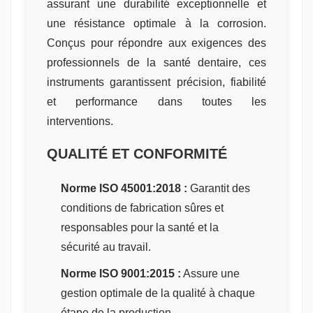
assurant une durabilité exceptionnelle et
une résistance optimale à la corrosion.
Conçus pour répondre aux exigences des
professionnels de la santé dentaire, ces
instruments garantissent précision, fiabilité
et performance dans toutes les
interventions.
QUALITÉ ET CONFORMITÉ
Norme ISO 45001:2018 :
Garantit des
conditions de fabrication sûres et
responsables pour la santé et la
sécurité au travail.
Norme ISO 9001:2015 :
Assure une
gestion optimale de la qualité à chaque
étape de la production.