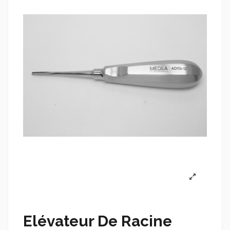
Elévateur De Racine