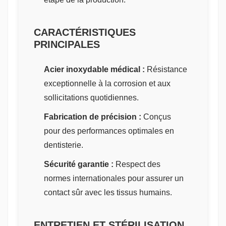
CARACTÉRISTIQUES
PRINCIPALES
Acier inoxydable médical :
Résistance
exceptionnelle à la corrosion et aux
sollicitations quotidiennes.
Fabrication de précision :
Conçus
pour des performances optimales en
dentisterie.
Sécurité garantie :
Respect des
normes internationales pour assurer un
contact sûr avec les tissus humains.
ENTRETIEN ET STÉRILISATION